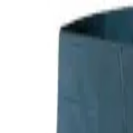
Kategorien
Marken