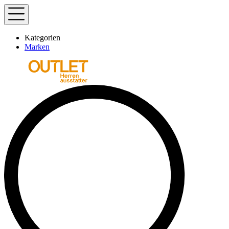
Kategorien
Marken