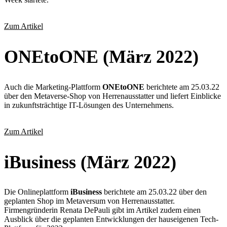
Zum Artikel
ONEtoONE (März 2022)
Auch die Marketing-Plattform
ONEtoONE
berichtete am 25.03.22
über den Metaverse-Shop von Herrenausstatter und liefert Einblicke
in zukunftsträchtige IT-Lösungen des Unternehmens.
Zum Artikel
iBusiness (März 2022)
Die Onlineplattform
iBusiness
berichtete am 25.03.22 über den
geplanten Shop im Metaversum von Herrenausstatter.
Firmengründerin Renata DePauli gibt im Artikel zudem einen
Ausblick über die geplanten Entwicklungen der hauseigenen Tech-