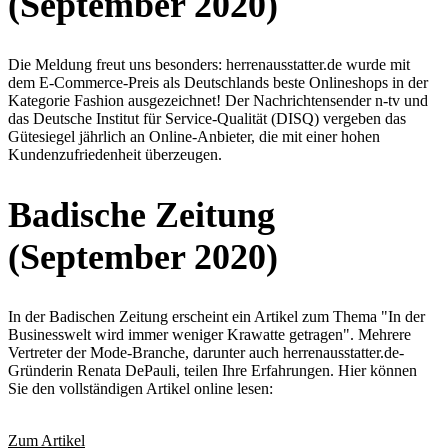
(September 2020)
Die Meldung freut uns besonders: herrenausstatter.de wurde mit
dem E-Commerce-Preis als Deutschlands beste Onlineshops in der
Kategorie Fashion ausgezeichnet! Der Nachrichtensender n-tv und
das Deutsche Institut für Service-Qualität (DISQ) vergeben das
Gütesiegel jährlich an Online-Anbieter, die mit einer hohen
Kundenzufriedenheit überzeugen.
Badische Zeitung
(September 2020)
In der Badischen Zeitung erscheint ein Artikel zum Thema "In der
Businesswelt wird immer weniger Krawatte getragen". Mehrere
Vertreter der Mode-Branche, darunter auch herrenausstatter.de-
Gründerin Renata DePauli, teilen Ihre Erfahrungen. Hier können
Sie den vollständigen Artikel online lesen:
Zum Artikel