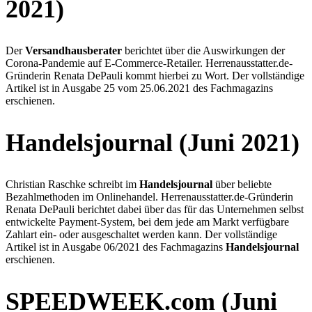
2021)
Der
Versandhausberater
berichtet über die Auswirkungen der
Corona-Pandemie auf E-Commerce-Retailer. Herrenausstatter.de-
Gründerin Renata DePauli kommt hierbei zu Wort. Der vollständige
Artikel ist in Ausgabe 25 vom 25.06.2021 des Fachmagazins
erschienen.
Handelsjournal (Juni 2021)
Christian Raschke schreibt im
Handelsjournal
über beliebte
Bezahlmethoden im Onlinehandel. Herrenausstatter.de-Gründerin
Renata DePauli berichtet dabei über das für das Unternehmen selbst
entwickelte Payment-System, bei dem jede am Markt verfügbare
Zahlart ein- oder ausgeschaltet werden kann. Der vollständige
Artikel ist in Ausgabe 06/2021 des Fachmagazins
Handelsjournal
erschienen.
SPEEDWEEK.com (Juni