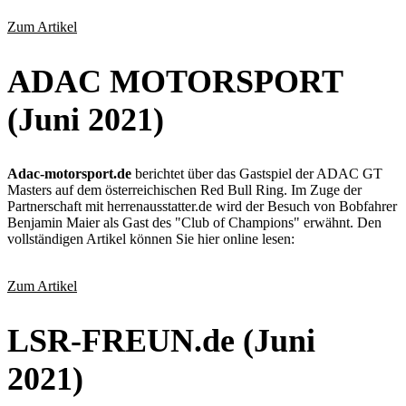
Zum Artikel
ADAC MOTORSPORT
(Juni 2021)
Adac-motorsport.de
berichtet über das Gastspiel der ADAC GT
Masters auf dem österreichischen Red Bull Ring. Im Zuge der
Partnerschaft mit herrenausstatter.de wird der Besuch von Bobfahrer
Benjamin Maier als Gast des "Club of Champions" erwähnt. Den
vollständigen Artikel können Sie hier online lesen:
Zum Artikel
LSR-FREUN.de (Juni
2021)