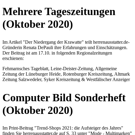
Mehrere Tageszeitungen
(Oktober 2020)
Im Artikel "Der Niedergang der Krawatte" teilt herrenausstatter.de-
Gründerin Renata DePauli ihre Erfahrungen und Einschätzungen.
Der Beitrag ist am 17.10. in folgenden Regionalzeitungen
erschienen:
Fehmarnsches Tageblatt, Leine-Deister-Zeitung, Allgemeine
Zeitung der Lüneburger Heide, Rotenburger Kreiszeitung, Altmark
Zeitung Salzwedeler, Syker Kreiszeitung & Westfälischer Anzeiger
Computer Bild Sonderheft
(Oktober 2020)
Im Print-Beitrag "Trend-Shops 2021: die Aufsteiger des Jahres"
finden Sie herrenausstatter.de auf S. 33 unter "Mode - Multimarken"