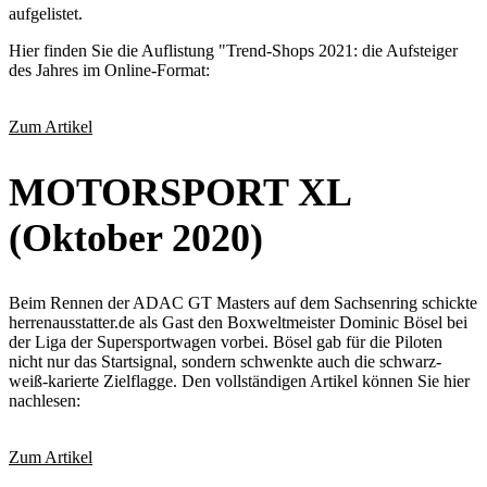
aufgelistet.
Hier finden Sie die Auflistung "Trend-Shops 2021: die Aufsteiger
des Jahres im Online-Format:
Zum Artikel
MOTORSPORT XL
(Oktober 2020)
Beim Rennen der ADAC GT Masters auf dem Sachsenring schickte
herrenausstatter.de als Gast den Boxweltmeister Dominic Bösel bei
der Liga der Supersportwagen vorbei. Bösel gab für die Piloten
nicht nur das Startsignal, sondern schwenkte auch die schwarz-
weiß-karierte Zielflagge. Den vollständigen Artikel können Sie hier
nachlesen:
Zum Artikel