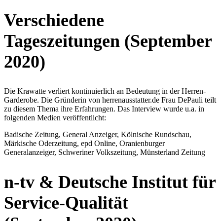
Verschiedene
Tageszeitungen (September
2020)
Die Krawatte verliert kontinuierlich an Bedeutung in der Herren-
Garderobe. Die Gründerin von herrenausstatter.de Frau DePauli teilt
zu diesem Thema ihre Erfahrungen. Das Interview wurde u.a. in
folgenden Medien veröffentlicht:
Badische Zeitung, General Anzeiger, Kölnische Rundschau,
Märkische Oderzeitung, epd Online, Oranienburger
Generalanzeiger, Schweriner Volkszeitung, Münsterland Zeitung
n-tv & Deutsche Institut für
Service-Qualität