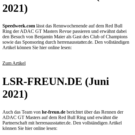
2021)
Speedweek.com
lässt das Rennwochenende auf dem Red Bull
Ring der ADAC GT Masters Revue passieren und erwähnt dabei
den Besuch von Benjamin Maier als Gast des Club of Champions
sowie das Sponsoring durch herrenausstatter.de. Den vollständigen
Artikel können Sie
hier online lesen:
Zum Artikel
LSR-FREUN.DE (Juni
2021)
Auch das Team von
lsr-freun.de
berichtet über das Rennen der
ADAC GT Masters auf dem Red Bull Ring und erwähnt die
Partnerschaft mit herrenausstatter.de. Den vollständigen Artikel
können Sie hier online lesen: