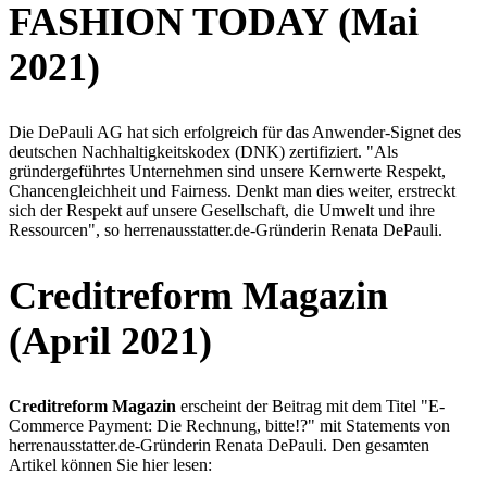
FASHION TODAY (Mai
2021)
Die DePauli AG hat sich erfolgreich für das Anwender-Signet des
deutschen Nachhaltigkeitskodex (DNK) zertifiziert. "Als
gründergeführtes Unternehmen sind unsere Kernwerte Respekt,
Chancengleichheit und Fairness. Denkt man dies weiter, erstreckt
sich der Respekt auf unsere Gesellschaft, die Umwelt und ihre
Ressourcen", so herrenausstatter.de-Gründerin Renata DePauli.
Creditreform Magazin
(April 2021)
Creditreform Magazin
erscheint der Beitrag mit dem Titel "E-
Commerce Payment: Die Rechnung, bitte!?" mit Statements von
herrenausstatter.de-Gründerin Renata DePauli. Den gesamten
Artikel können Sie hier lesen: