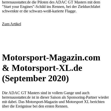
herrenausstatter.de die Piloten des ADAC GT Masters mit dem
"Start your Engines"-Schild ins Rennen, bei der Zieldurchfahrt
schwenkte er die schwarz-weiß-karierte Flagge.
Zum Artikel
Motorsport-Magazin.com
& Motorsport-XL.de
(September 2020)
Die ADAC GT Masters sind in vollem Gange und auch
herrenausstatter.de ist in dieser Saison als Sponsoring-Partner wieder
mit dabei. Das Motorsport-Magazin und Motorsport XL berichten
über die Ereignisse bei den ersten Rennen.