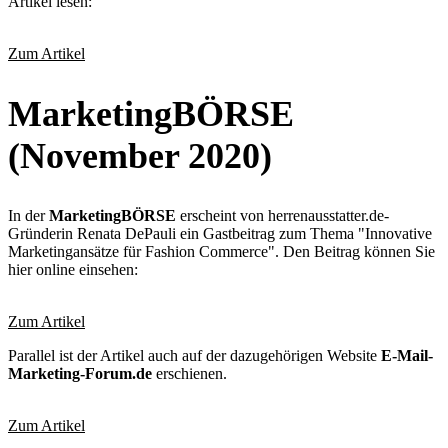
Artikel lesen:
Zum Artikel
MarketingBÖRSE
(November 2020)
In der
MarketingBÖRSE
erscheint von herrenausstatter.de-
Gründerin Renata DePauli ein Gastbeitrag zum Thema "Innovative
Marketingansätze für Fashion Commerce". Den Beitrag können Sie
hier online einsehen:
Zum Artikel
Parallel ist der Artikel auch auf der dazugehörigen Website
E-Mail-
Marketing-Forum.de
erschienen.
Zum Artikel