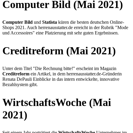
Computer Bild (Mai 2021)
Computer Bild
und
Statista
küren die besten deutschen Online-
Shops 2021. Auch herrenausstatter.de erreicht in der Rubrik "Mode
und Accessoires" eine Platzierung mit sehr guten Ergebnissen.
Creditreform (Mai 2021)
Unter dem Titel "Die Rechnung bitte!" erscheint im Magazin
Creditreform
ein Artikel, in dem herrenausstatter.de-Gründerin
Renata DePauli Einblicke in das intern entwickelte, innovative
Bezahlsystem gibt.
WirtschaftsWoche (Mai
2021)
Seit einem Jahr porträtiert die
WirtschaftsWoche
Unternehmer im