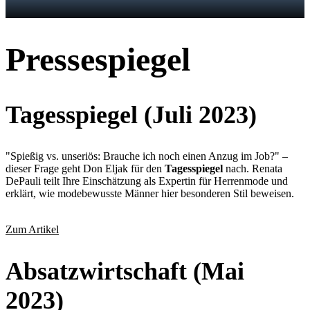
Pressespiegel
Tagesspiegel (Juli 2023)
"Spießig vs. unseriös: Brauche ich noch einen Anzug im Job?" –
dieser Frage geht Don Eljak für den
Tagesspiegel
nach. Renata
DePauli teilt Ihre Einschätzung als Expertin für Herrenmode und
erklärt, wie modebewusste Männer hier besonderen Stil beweisen.
Zum Artikel
Absatzwirtschaft (Mai
2023)