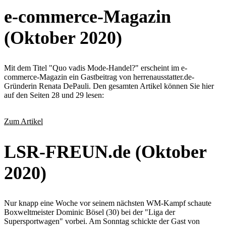
e-commerce-Magazin
(Oktober 2020)
Mit dem Titel "Quo vadis Mode-Handel?" erscheint im e-
commerce-Magazin ein Gastbeitrag von herrenausstatter.de-
Gründerin Renata DePauli. Den gesamten Artikel können Sie hier
auf den Seiten 28 und 29 lesen:
Zum Artikel
LSR-FREUN.de (Oktober
2020)
Nur knapp eine Woche vor seinem nächsten WM-Kampf schaute
Boxweltmeister Dominic Bösel (30) bei der "Liga der
Supersportwagen" vorbei. Am Sonntag schickte der Gast von