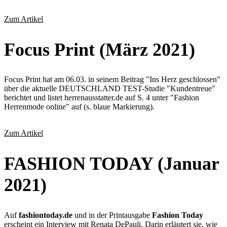
Zum Artikel
Focus Print (März 2021)
Focus Print hat am 06.03. in seinem Beitrag "Ins Herz geschlossen"
über die aktuelle DEUTSCHLAND TEST-Studie "Kundentreue"
berichtet und listet herrenausstatter.de auf S. 4 unter "Fashion
Herrenmode online" auf (s. blaue Markierung).
Zum Artikel
FASHION TODAY (Januar
2021)
Auf
fashiontoday.de
und in der Printausgabe
Fashion Today
erscheint ein Interview mit Renata DePauli. Darin erläutert sie, wie