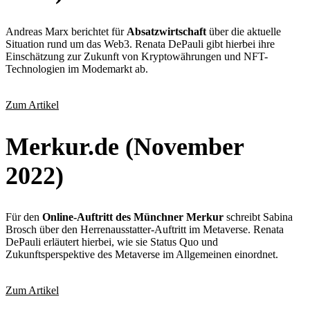
Andreas Marx berichtet für
Absatzwirtschaft
über die aktuelle
Situation rund um das Web3. Renata DePauli gibt hierbei ihre
Einschätzung zur Zukunft von Kryptowährungen und NFT-
Technologien im Modemarkt ab.
Zum Artikel
Merkur.de (November
2022)
Für den
Online-Auftritt des Münchner Merkur
schreibt Sabina
Brosch über den Herrenausstatter-Auftritt im Metaverse. Renata
DePauli erläutert hierbei, wie sie Status Quo und
Zukunftsperspektive des Metaverse im Allgemeinen einordnet.
Zum Artikel