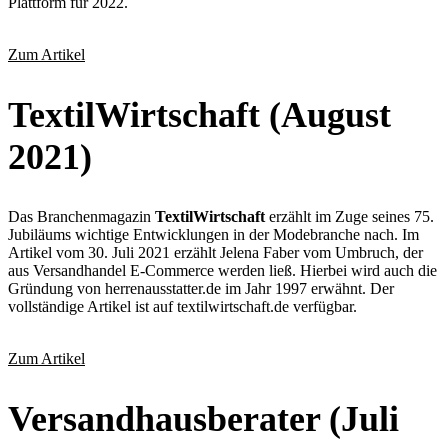
Plattform für 2022.
Zum Artikel
TextilWirtschaft (August
2021)
Das Branchenmagazin
TextilWirtschaft
erzählt im Zuge seines 75.
Jubiläums wichtige Entwicklungen in der Modebranche nach. Im
Artikel vom 30. Juli 2021 erzählt Jelena Faber vom Umbruch, der
aus Versandhandel E-Commerce werden ließ. Hierbei wird auch die
Gründung von herrenausstatter.de im Jahr 1997 erwähnt. Der
vollständige Artikel ist auf textilwirtschaft.de verfügbar.
Zum Artikel
Versandhausberater (Juli