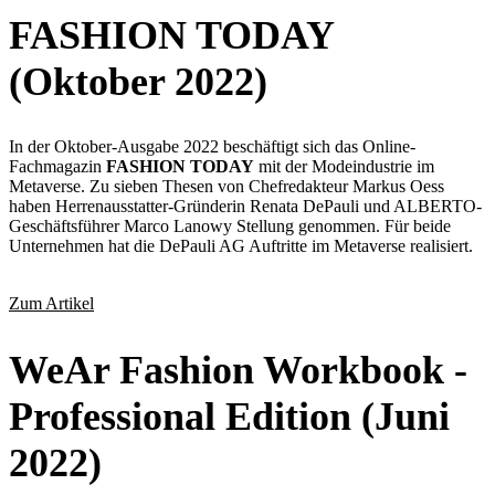
FASHION TODAY
(Oktober 2022)
In der Oktober-Ausgabe 2022 beschäftigt sich das Online-
Fachmagazin
FASHION TODAY
mit der Modeindustrie im
Metaverse. Zu sieben Thesen von Chefredakteur Markus Oess
haben Herrenausstatter-Gründerin Renata DePauli und ALBERTO-
Geschäftsführer Marco Lanowy Stellung genommen. Für beide
Unternehmen hat die DePauli AG Auftritte im Metaverse realisiert.
Zum Artikel
WeAr Fashion Workbook -
Professional Edition (Juni
2022)