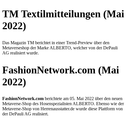
TM Textilmitteilungen (Mai
2022)
Das Magazin TM berichtet in einer Trend-Preview über den
Metaverseshop der Marke ALBERTO, welcher von der DePauli
AG realisiert wurde.
FashionNetwork.com (Mai
2022)
FashionNetwork.com
berichtete am 05. Mai 2022 über den neuen
Metaverse-Shop des Hosenspezialisten ALBERTO. Ebenso wie der
Metaverse-Shop von Herrenausstatter.de wurde diese Plattform von
der DePauli AG realisiert.