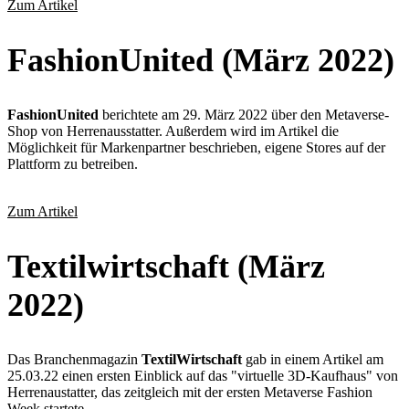
Zum Artikel
FashionUnited (März 2022)
FashionUnited
berichtete am 29. März 2022 über den Metaverse-
Shop von Herrenausstatter. Außerdem wird im Artikel die
Möglichkeit für Markenpartner beschrieben, eigene Stores auf der
Plattform zu betreiben.
Zum Artikel
Textilwirtschaft (März
2022)
Das Branchenmagazin
TextilWirtschaft
gab in einem Artikel am
25.03.22 einen ersten Einblick auf das "virtuelle 3D-Kaufhaus" von
Herrenaustatter, das zeitgleich mit der ersten Metaverse Fashion
Week startete.