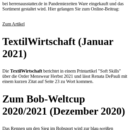
bei herrenausstatter.de in Pandemiezeiten Ware eingekauft und das
Sortiment gestaltet wird. Hier gelangen Sie zum Online-Beitrag:
Zum Artikel
TextilWirtschaft (Januar
2021)
Die
TextilWirtschaft
berichtet in einem Printartikel "Soft Skills"
über die Order Menswear Herbst 2021 und lässt Renata DePauli mit
einem kurzen Zitat auf Seite 23 zu Wort kommen.
Zum Bob-Weltcup
2020/2021 (Dezember 2020)
Das Rennen um den Sieg im Bobsport wird zur blau-weißen