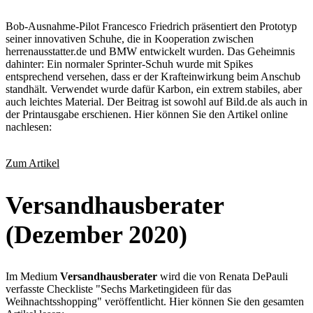
Bob-Ausnahme-Pilot Francesco Friedrich präsentiert den Prototyp
seiner innovativen Schuhe, die in Kooperation zwischen
herrenausstatter.de und BMW entwickelt wurden. Das Geheimnis
dahinter: Ein normaler Sprinter-Schuh wurde mit Spikes
entsprechend versehen, dass er der Krafteinwirkung beim Anschub
standhält. Verwendet wurde dafür Karbon, ein extrem stabiles, aber
auch leichtes Material. Der Beitrag ist sowohl auf Bild.de als auch in
der Printausgabe erschienen. Hier können Sie den Artikel online
nachlesen:
Zum Artikel
Versandhausberater
(Dezember 2020)
Im Medium
Versandhausberater
wird die von Renata DePauli
verfasste Checkliste "Sechs Marketingideen für das
Weihnachtsshopping" veröffentlicht. Hier können Sie den gesamten