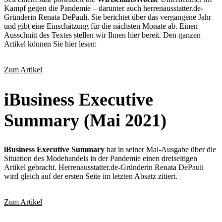
Kampf gegen die Pandemie – darunter auch herrenausstatter.de-
Gründerin Renata DePauli. Sie berichtet über das vergangene Jahr
und gibt eine Einschätzung für die nächsten Monate ab. Einen
Ausschnitt des Textes stellen wir Ihnen hier bereit. Den ganzen
Artikel können Sie hier lesen:
Zum Artikel
iBusiness Executive
Summary (Mai 2021)
iBusiness Executive Summary
hat in seiner Mai-Ausgabe über die
Situation des Modehandels in der Pandemie einen dreiseitigen
Artikel gebracht. Herrenausstatter.de-Gründerin Renata DePauii
wird gleich auf der ersten Seite im letzten Absatz zitiert.
Zum Artikel