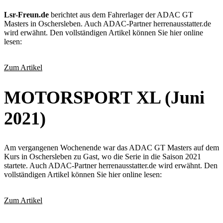
Lsr-Freun.de
berichtet aus dem Fahrerlager der ADAC GT
Masters in Oschersleben. Auch ADAC-Partner herrenausstatter.de
wird erwähnt. Den vollständigen Artikel können Sie hier online
lesen:
Zum Artikel
MOTORSPORT XL (Juni
2021)
Am vergangenen Wochenende war das ADAC GT Masters auf dem
Kurs in Oschersleben zu Gast, wo die Serie in die Saison 2021
startete. Auch ADAC-Partner herrenausstatter.de wird erwähnt. Den
vollständigen Artikel können Sie hier online lesen:
Zum Artikel