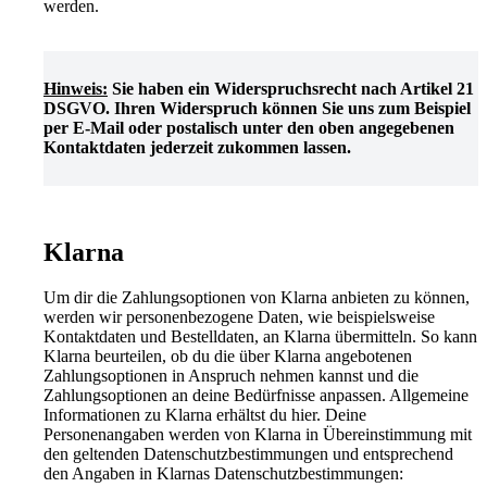
werden.
Hinweis:
Sie haben ein Widerspruchsrecht nach Artikel 21
DSGVO. Ihren Widerspruch können Sie uns zum Beispiel
per E-Mail oder postalisch unter den oben angegebenen
Kontaktdaten jederzeit zukommen lassen.
Klarna
Um dir die Zahlungsoptionen von Klarna anbieten zu können,
werden wir personenbezogene Daten, wie beispielsweise
Kontaktdaten und Bestelldaten, an Klarna übermitteln. So kann
Klarna beurteilen, ob du die über Klarna angebotenen
Zahlungsoptionen in Anspruch nehmen kannst und die
Zahlungsoptionen an deine Bedürfnisse anpassen. Allgemeine
Informationen zu Klarna erhältst du hier. Deine
Personenangaben werden von Klarna in Übereinstimmung mit
den geltenden Datenschutzbestimmungen und entsprechend
den Angaben in Klarnas Datenschutzbestimmungen: