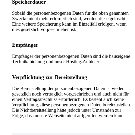
Speicherdauer
Sobald die personenbezogenen Daten für die oben genannten
Zwecke nicht mehr erforderlich sind, werden diese gelöscht.
Eine weitere Speicherung kann im Einzelfall erfolgen, wenn
dies gesetzlich vorgeschrieben ist.
Empfänger
Empfänger der personenbezogenen Daten sind die hauseigene
Technikabteilung und unser Hosting-Anbieter.
Verpflichtung zur Bereitstellung
Die Bereitstellung der personenbezogenen Daten ist weder
gesetzlich noch vertraglich vorgeschrieben und auch nicht für
einen Vertragsabschluss erforderlich. Es besteht auch keine
Verpflichtung, diese personenbezogenen Daten bereitzustellen.
Die Nichtbereitstellung hätte jedoch unter Umständen zur
Folge, dass unsere Webseite nicht aufgerufen werden kann.