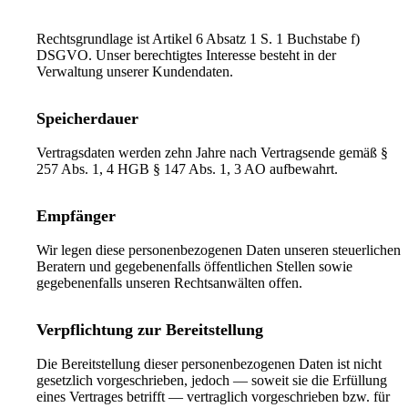
Rechtsgrundlage ist Artikel 6 Absatz 1 S. 1 Buchstabe f)
DSGVO. Unser berechtigtes Interesse besteht in der
Verwaltung unserer Kundendaten.
Speicherdauer
Vertragsdaten werden zehn Jahre nach Vertragsende gemäß §
257 Abs. 1, 4 HGB § 147 Abs. 1, 3 AO aufbewahrt.
Empfänger
Wir legen diese personenbezogenen Daten unseren steuerlichen
Beratern und gegebenenfalls öffentlichen Stellen sowie
gegebenenfalls unseren Rechtsanwälten offen.
Verpflichtung zur Bereitstellung
Die Bereitstellung dieser personenbezogenen Daten ist nicht
gesetzlich vorgeschrieben, jedoch — soweit sie die Erfüllung
eines Vertrages betrifft — vertraglich vorgeschrieben bzw. für