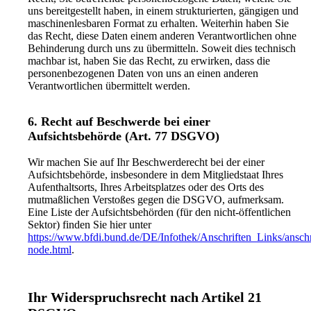
uns bereitgestellt haben, in einem strukturierten, gängigen und
maschinenlesbaren Format zu erhalten. Weiterhin haben Sie
das Recht, diese Daten einem anderen Verantwortlichen ohne
Behinderung durch uns zu übermitteln. Soweit dies technisch
machbar ist, haben Sie das Recht, zu erwirken, dass die
personenbezogenen Daten von uns an einen anderen
Verantwortlichen übermittelt werden.
6. Recht auf Beschwerde bei einer
Aufsichtsbehörde (Art. 77 DSGVO)
Wir machen Sie auf Ihr Beschwerderecht bei der einer
Aufsichtsbehörde, insbesondere in dem Mitgliedstaat Ihres
Aufenthaltsorts, Ihres Arbeitsplatzes oder des Orts des
mutmaßlichen Verstoßes gegen die DSGVO, aufmerksam.
Eine Liste der Aufsichtsbehörden (für den nicht-öffentlichen
Sektor) finden Sie hier unter
https://www.bfdi.bund.de/DE/Infothek/Anschriften_Links/anschr
node.html
.
Ihr Widerspruchsrecht nach Artikel 21