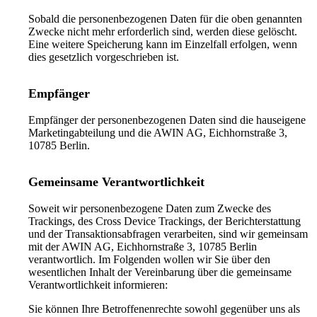
Sobald die personenbezogenen Daten für die oben genannten
Zwecke nicht mehr erforderlich sind, werden diese gelöscht.
Eine weitere Speicherung kann im Einzelfall erfolgen, wenn
dies gesetzlich vorgeschrieben ist.
Empfänger
Empfänger der personenbezogenen Daten sind die hauseigene
Marketingabteilung und die AWIN AG, Eichhornstraße 3,
10785 Berlin.
Gemeinsame Verantwortlichkeit
Soweit wir personenbezogene Daten zum Zwecke des
Trackings, des Cross Device Trackings, der Berichterstattung
und der Transaktionsabfragen verarbeiten, sind wir gemeinsam
mit der AWIN AG, Eichhornstraße 3, 10785 Berlin
verantwortlich. Im Folgenden wollen wir Sie über den
wesentlichen Inhalt der Vereinbarung über die gemeinsame
Verantwortlichkeit informieren:
Sie können Ihre Betroffenenrechte sowohl gegenüber uns als