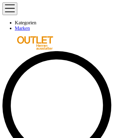
Kategorien
Marken