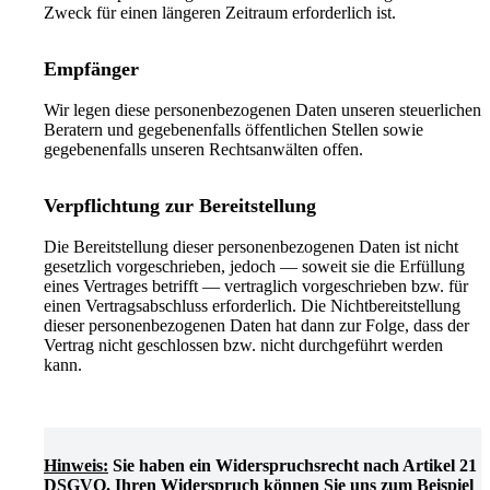
Zweck für einen längeren Zeitraum erforderlich ist.
Empfänger
Wir legen diese personenbezogenen Daten unseren steuerlichen
Beratern und gegebenenfalls öffentlichen Stellen sowie
gegebenenfalls unseren Rechtsanwälten offen.
Verpflichtung zur Bereitstellung
Die Bereitstellung dieser personenbezogenen Daten ist nicht
gesetzlich vorgeschrieben, jedoch — soweit sie die Erfüllung
eines Vertrages betrifft — vertraglich vorgeschrieben bzw. für
einen Vertragsabschluss erforderlich. Die Nichtbereitstellung
dieser personenbezogenen Daten hat dann zur Folge, dass der
Vertrag nicht geschlossen bzw. nicht durchgeführt werden
kann
.
Hinweis:
Sie haben ein Widerspruchsrecht nach Artikel 21
DSGVO. Ihren Widerspruch können Sie uns zum Beispiel