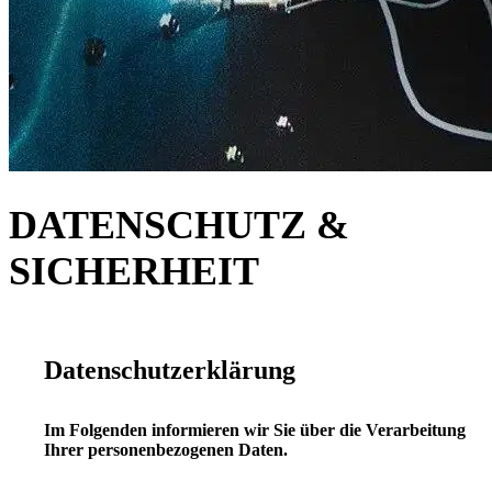
DATENSCHUTZ &
SICHERHEIT
Datenschutzerklärung
Im Folgenden informieren wir Sie über die Verarbeitung
Ihrer personenbezogenen Daten.