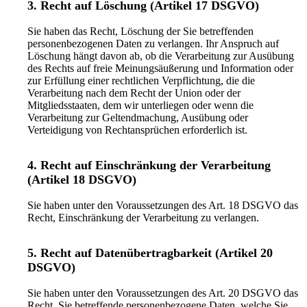
3. Recht auf Löschung (Artikel 17 DSGVO)
Sie haben das Recht, Löschung der Sie betreffenden
personenbezogenen Daten zu verlangen. Ihr Anspruch auf
Löschung hängt davon ab, ob die Verarbeitung zur Ausübung
des Rechts auf freie Meinungsäußerung und Information oder
zur Erfüllung einer rechtlichen Verpflichtung, die die
Verarbeitung nach dem Recht der Union oder der
Mitgliedsstaaten, dem wir unterliegen oder wenn die
Verarbeitung zur Geltendmachung, Ausübung oder
Verteidigung von Rechtansprüchen erforderlich ist.
4. Recht auf Einschränkung der Verarbeitung
(Artikel 18 DSGVO)
Sie haben unter den Voraussetzungen des Art. 18 DSGVO das
Recht, Einschränkung der Verarbeitung zu verlangen.
5. Recht auf Datenübertragbarkeit (Artikel 20
DSGVO)
Sie haben unter den Voraussetzungen des Art. 20 DSGVO das
Recht, Sie betreffende personenbezogene Daten, welche Sie