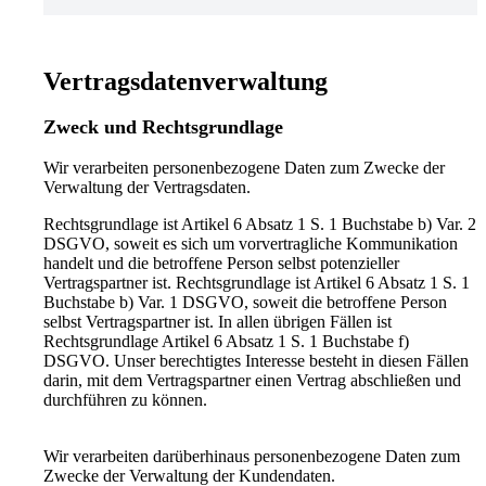
Vertragsdatenverwaltung
Zweck und Rechtsgrundlage
Wir verarbeiten personenbezogene Daten zum Zwecke der
Verwaltung der Vertragsdaten.
Rechtsgrundlage ist Artikel 6 Absatz 1 S. 1 Buchstabe b) Var. 2
DSGVO, soweit es sich um vorvertragliche Kommunikation
handelt und die betroffene Person selbst potenzieller
Vertragspartner ist. Rechtsgrundlage ist Artikel 6 Absatz 1 S. 1
Buchstabe b) Var. 1 DSGVO, soweit die betroffene Person
selbst Vertragspartner ist. In allen übrigen Fällen ist
Rechtsgrundlage Artikel 6 Absatz 1 S. 1 Buchstabe f)
DSGVO. Unser berechtigtes Interesse besteht in diesen Fällen
darin, mit dem Vertragspartner einen Vertrag abschließen und
durchführen zu können.
Wir verarbeiten darüberhinaus personenbezogene Daten zum
Zwecke der Verwaltung der Kundendaten.