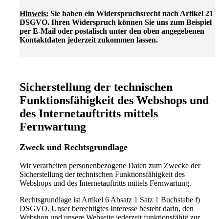
Hinweis:
Sie haben ein Widerspruchsrecht nach Artikel 21
DSGVO. Ihren Widerspruch können Sie uns zum Beispiel
per E-Mail oder postalisch unter den oben angegebenen
Kontaktdaten jederzeit zukommen lassen.
Sicherstellung der technischen
Funktionsfähigkeit des Webshops und
des Internetauftritts mittels
Fernwartung
Zweck und Rechtsgrundlage
Wir verarbeiten personenbezogene Daten zum Zwecke der
Sicherstellung der technischen Funktionsfähigkeit des
Webshops und des Internetauftritts mittels Fernwartung.
Rechtsgrundlage ist Artikel 6 Absatz 1 Satz 1 Buchstabe f)
DSGVO. Unser berechtigtes Interesse besteht darin, den
Webshop und unsere Webseite jederzeit funktionsfähig zur