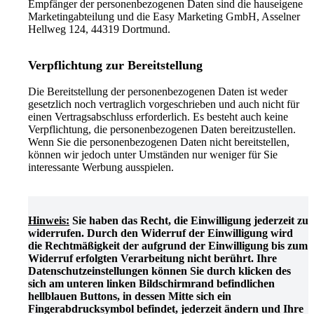
Empfänger der personenbezogenen Daten sind die hauseigene
Marketingabteilung und die Easy Marketing GmbH, Asselner
Hellweg 124, 44319 Dortmund.
Verpflichtung zur Bereitstellung
Die Bereitstellung der personenbezogenen Daten ist weder
gesetzlich noch vertraglich vorgeschrieben und auch nicht für
einen Vertragsabschluss erforderlich. Es besteht auch keine
Verpflichtung, die personenbezogenen Daten bereitzustellen.
Wenn Sie die personenbezogenen Daten nicht bereitstellen,
können wir jedoch unter Umständen nur weniger für Sie
interessante Werbung ausspielen.
Hinweis:
Sie haben das Recht, die Einwilligung jederzeit zu
widerrufen. Durch den Widerruf der Einwilligung wird
die Rechtmäßigkeit der aufgrund der Einwilligung bis zum
Widerruf erfolgten Verarbeitung nicht berührt. Ihre
Datenschutzeinstellungen können Sie durch klicken des
sich am unteren linken Bildschirmrand befindlichen
hellblauen Buttons, in dessen Mitte sich ein
Fingerabdrucksymbol befindet, jederzeit ändern und Ihre