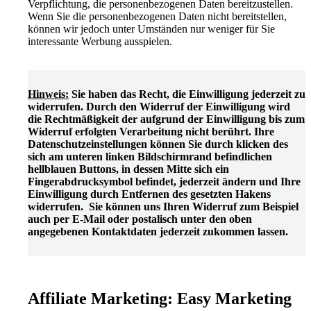
Verpflichtung, die personenbezogenen Daten bereitzustellen.
Wenn Sie die personenbezogenen Daten nicht bereitstellen,
können wir jedoch unter Umständen nur weniger für Sie
interessante Werbung ausspielen.
Hinweis:
Sie haben das Recht, die Einwilligung jederzeit zu
widerrufen. Durch den Widerruf der Einwilligung wird
die Rechtmäßigkeit der aufgrund der Einwilligung bis zum
Widerruf erfolgten Verarbeitung nicht berührt. Ihre
Datenschutzeinstellungen können Sie durch klicken des
sich am unteren linken Bildschirmrand befindlichen
hellblauen Buttons, in dessen Mitte sich ein
Fingerabdrucksymbol befindet, jederzeit ändern und Ihre
Einwilligung durch Entfernen des gesetzten Hakens
widerrufen. Sie können uns Ihren Widerruf zum Beispiel
auch per E-Mail oder postalisch unter den oben
angegebenen Kontaktdaten jederzeit zukommen lassen.
Affiliate Marketing: Easy Marketing