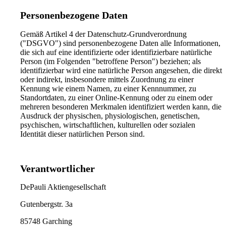
Personenbezogene Daten
Gemäß Artikel 4 der Datenschutz-Grundverordnung
("DSGVO") sind personenbezogene Daten alle Informationen,
die sich auf eine identifizierte oder identifizierbare natürliche
Person (im Folgenden "betroffene Person") beziehen; als
identifizierbar wird eine natürliche Person angesehen, die direkt
oder indirekt, insbesondere mittels Zuordnung zu einer
Kennung wie einem Namen, zu einer Kennnummer, zu
Standortdaten, zu einer Online-Kennung oder zu einem oder
mehreren besonderen Merkmalen identifiziert werden kann, die
Ausdruck der physischen, physiologischen, genetischen,
psychischen, wirtschaftlichen, kulturellen oder sozialen
Identität dieser natürlichen Person sind.
Verantwortlicher
DePauli Aktiengesellschaft
Gutenbergstr. 3a
85748 Garching