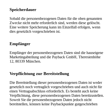
Speicherdauer
Sobald die personenbezogenen Daten für die oben genannten
Zwecke nicht mehr erforderlich sind, werden diese gelöscht.
Eine weitere Speicherung kann im Einzelfall erfolgen, wenn
dies gesetzlich vorgeschrieben ist.
Empfänger
Empfänger der personenbezogenen Daten sind die hauseigene
Marketingabteilung und die Payback GmbH, Theresienhöhe
12, 80339 München.
Verpflichtung zur Bereitstellung
Die Bereitstellung dieser personenbezogenen Daten ist weder
gesetzlich noch vertraglich vorgeschrieben und auch nicht für
einen Vertragsabschluss erforderlich. Es besteht auch keine
Verpflichtung, diese personenbezogenen Daten bereitzustellen.
Soweit Sie die personenbezogenen Daten jedoch nicht
bereitstellen, können keine Paybackpunkte gutgeschrieben