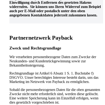
Einwilligung durch Entfernen des gesetzten Hakens
widerrufen. Sie können uns Ihren Widerruf zum Beispiel
auch per E-Mail oder postalisch unter den oben
angegebenen Kontaktdaten jederzeit zukommen lassen.
Partnernetzwerk Payback
Zweck und Rechtsgrundlage
Wir verarbeiten personenbezogene Daten zum Zwecke der
Neukunden- und Kundenrückgewinnung sowie zur
Bekanntheitssteigerung.
Rechtsgrundlage ist Artikel 6 Absatz 1 S. 1. Buchstabe f)
DSGVO. Unser berechtigtes Interesse besteht darin, uns das
Marketing im Netzwerk von Payback zu ermöglichen.
Sobald die personenbezogenen Daten für die oben genannten
Zwecke nicht mehr erforderlich sind, werden diese gelöscht.
Eine weitere Speicherung kann im Einzelfall erfolgen, wenn
dies gesetzlich vorgeschrieben ist.