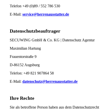
Telefon +49 (0)89 / 552 786 530
E-Mail:
service@herrenausstatter.de
Datenschutzbeauftrager
SECUWING GmbH & Co. KG | Datenschutz Agentur
Maximilian Hartung
Frauentorstraße 9
D-86152 Augsburg
Telefon: +49 821 907864 58
E-Mail:
datenschutz@herrenausstatter.de
Ihre Rechte
Sie als betroffene Person haben aus dem Datenschutzrecht