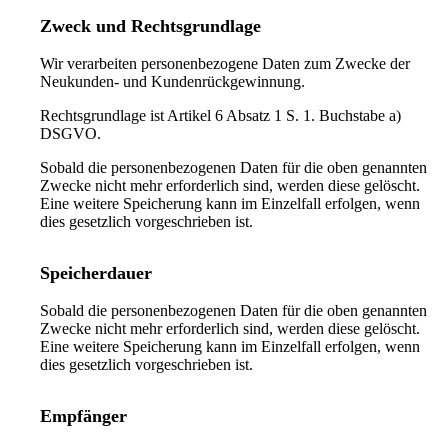
Zweck und Rechtsgrundlage
Wir verarbeiten personenbezogene Daten zum Zwecke der
Neukunden- und Kundenrückgewinnung.
Rechtsgrundlage ist Artikel 6 Absatz 1 S. 1. Buchstabe a)
DSGVO.
Sobald die personenbezogenen Daten für die oben genannten
Zwecke nicht mehr erforderlich sind, werden diese gelöscht.
Eine weitere Speicherung kann im Einzelfall erfolgen, wenn
dies gesetzlich vorgeschrieben ist.
Speicherdauer
Sobald die personenbezogenen Daten für die oben genannten
Zwecke nicht mehr erforderlich sind, werden diese gelöscht.
Eine weitere Speicherung kann im Einzelfall erfolgen, wenn
dies gesetzlich vorgeschrieben ist.
Empfänger