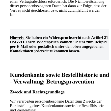
einen Vertragsabschluss erforderlich. Die Nichtbereitstellung
dieser personenbezogenen Daten hat dann zur Folge, dass der
Vertrag nicht geschlossen bzw. nicht durchgeführt werden
kann.
Hinweis:
Sie haben ein Widerspruchsrecht nach Artikel 21
DSGVO. Ihren Widerspruch können Sie uns zum Beispiel
per E-Mail oder postalisch unter den oben angegebenen
Kontaktdaten jederzeit zukommen lassen.
Kundenkonto sowie Bestellhistorie und
- Verwaltung; Betrugsprävention
Zweck und Rechtsgrundlage
Wir verarbeiten personenbezogene Daten zum Zwecke der
Bereitstellung eines Kundenkontos sowie der Bestellhistorie
und -verwaltung.