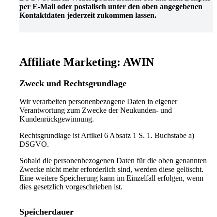
per E-Mail oder postalisch unter den oben angegebenen
Kontaktdaten jederzeit zukommen lassen.
Affiliate Marketing: AWIN
Zweck und Rechtsgrundlage
Wir verarbeiten personenbezogene Daten in eigener
Verantwortung zum Zwecke der Neukunden- und
Kundenrückgewinnung.
Rechtsgrundlage ist Artikel 6 Absatz 1 S. 1. Buchstabe a)
DSGVO.
Sobald die personenbezogenen Daten für die oben genannten
Zwecke nicht mehr erforderlich sind, werden diese gelöscht.
Eine weitere Speicherung kann im Einzelfall erfolgen, wenn
dies gesetzlich vorgeschrieben ist.
Speicherdauer