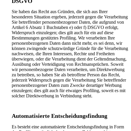
DSGVO
Sie haben das Recht aus Gründen, die sich aus Ihrer
besonderen Situation ergeben, jederzeit gegen die Verarbeitung
Sie betreffender personenbezogener Daten, die aufgrund von
Artikel 6 Absatz 1 Buchstaben e) oder f) DSGVO erfolgt,
Widerspruch einzulegen; dies gilt auch für ein auf diese
Bestimmungen gestütztes Profiling. Wir verarbeiten Ihre
personenbezogenen Daten dann nicht mehr, es sei denn, wir
können zwingende schutzwürdige Gründe für die Verarbeitung
nachweisen, die Ihren Interessen, Rechte und Freiheiten
überwiegen, oder die Verarbeitung dient der Geltendmachung,
Ausübung oder Verteidigung von Rechtsansprüchen. Soweit
wir personenbezogene Daten verarbeiten, um Direktwerbung
zu betreiben, so haben Sie als betroffene Person das Recht,
jederzeit Widerspruch gegen die Verarbeitung Sie betreffender
personenbezogener Daten zum Zwecke derartiger Werbung
einzulegen; dies gilt auch für etwaiges Profiling, soweit es mit
solcher Direktwerbung in Verbindung steht.
Automatisierte Entscheidungsfindung
Es besteht eine automatisierte Entscheidungsfindung in Form