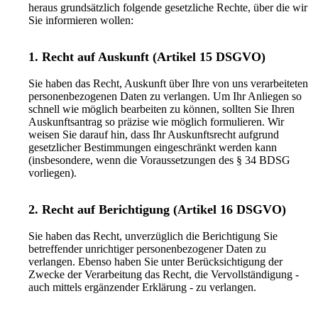
heraus grundsätzlich folgende gesetzliche Rechte, über die wir
Sie informieren wollen:
1. Recht auf Auskunft (Artikel 15 DSGVO)
Sie haben das Recht, Auskunft über Ihre von uns verarbeiteten
personenbezogenen Daten zu verlangen. Um Ihr Anliegen so
schnell wie möglich bearbeiten zu können, sollten Sie Ihren
Auskunftsantrag so präzise wie möglich formulieren. Wir
weisen Sie darauf hin, dass Ihr Auskunftsrecht aufgrund
gesetzlicher Bestimmungen eingeschränkt werden kann
(insbesondere, wenn die Voraussetzungen des § 34 BDSG
vorliegen).
2. Recht auf Berichtigung (Artikel 16 DSGVO)
Sie haben das Recht, unverzüglich die Berichtigung Sie
betreffender unrichtiger personenbezogener Daten zu
verlangen. Ebenso haben Sie unter Berücksichtigung der
Zwecke der Verarbeitung das Recht, die Vervollständigung -
auch mittels ergänzender Erklärung - zu verlangen.