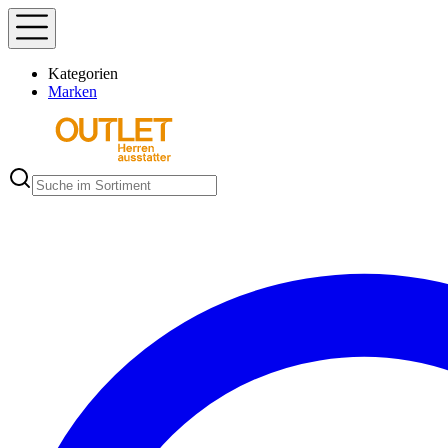
Kategorien
Marken