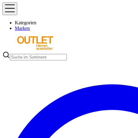
Kategorien
Marken