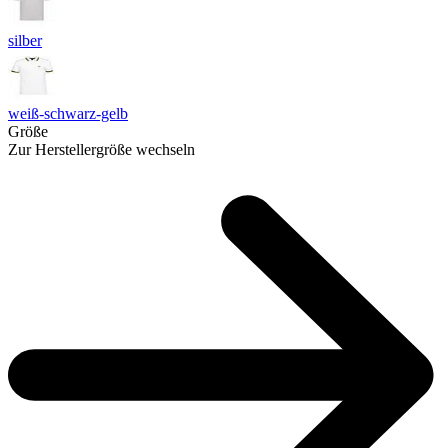
silber
weiß-schwarz-gelb
Größe
Zur Herstellergröße wechseln