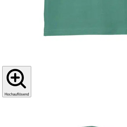
Hochauflösend