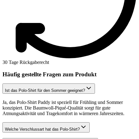
30 Tage Rückgaberecht
Häufig gestellte Fragen zum Produkt
Ist das Polo-Shirt für den Sommer geeignet?
Ja, das Polo-Shirt Paddy ist speziell für Frühling und Sommer
konzipiert. Die Baumwoll-Piqué-Qualität sorgt für gute
Atmungsaktivität und Tragekomfort in wärmeren Jahreszeiten.
Welche Verschlussart hat das Polo-Shirt?