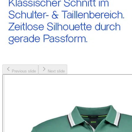
Previous slide
Next slide