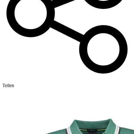
Teilen