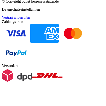
© Copyright
outlet-herrenausstatter.de
Datenschutzeinstellungen
Vertrag widerrufen
Zahlungsarten
Versandart