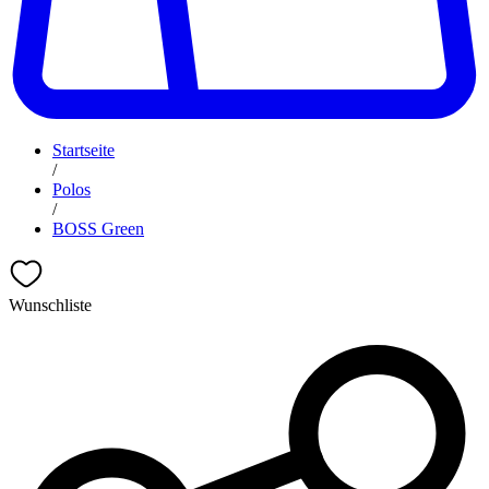
Startseite
/
Polos
/
BOSS Green
Wunschliste