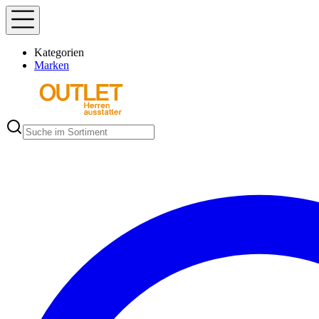
Kategorien
Marken