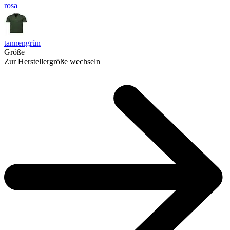
rosa
tannengrün
Größe
Zur Herstellergröße wechseln