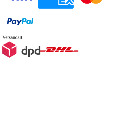
Versandart