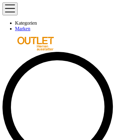
Kategorien
Marken