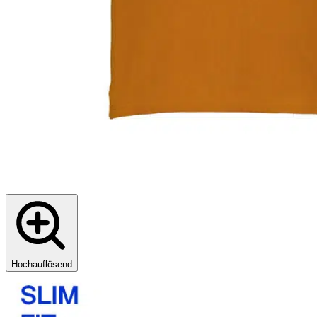
Hochauflösend