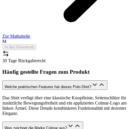
Zur Maßtabelle
M
In den Warenkorb
30 Tage Rückgaberecht
Häufig gestellte Fragen zum Produkt
Welche praktischen Features hat dieses Polo-Shirt?
Das Shirt verfügt über eine klassische Knopfleiste, Seitenschlitze für
zusätzliche Bewegungsfreiheit und ein appliziertes Colmar-Logo am
linken Ärmel. Diese Details kombinieren Funktionalität mit dezenter
Eleganz.
Was zeichnet die Marke Colmar aus?