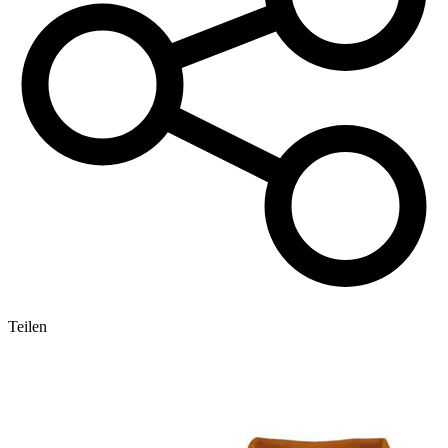
Teilen