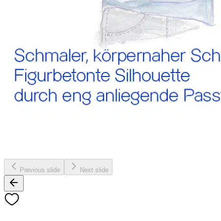
Previous slide
Next slide