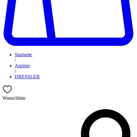
Startseite
/
Anzüge
/
DRESSLER
Wunschliste