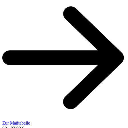
Zur Maßtabelle