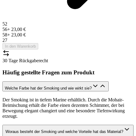
52
56
+
23,00 €
58
+
23,00 €
27
In den Warenkorb
30 Tage Rückgaberecht
Häufig gestellte Fragen zum Produkt
Welche Farbe hat der Smoking und wie wirkt sie?
Der Smoking ist in tiefem Marine erhältlich. Durch die Mohair-
Beimischung erhält die Farbe einen dezenten Schimmer, der bei
Bewegung elegant changiert und eine besondere Tiefenwirkung
erzeugt.
Woraus besteht der Smoking und welche Vorteile hat das Material?