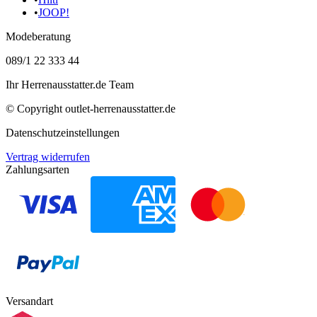
•
JOOP!
Modeberatung
089/1 22 333 44
Ihr Herrenausstatter.de Team
© Copyright
outlet-herrenausstatter.de
Datenschutzeinstellungen
Vertrag widerrufen
Zahlungsarten
Versandart