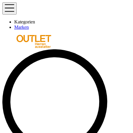
Kategorien
Marken