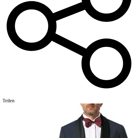
Teilen