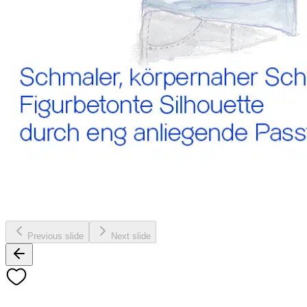
Previous slide
Next slide