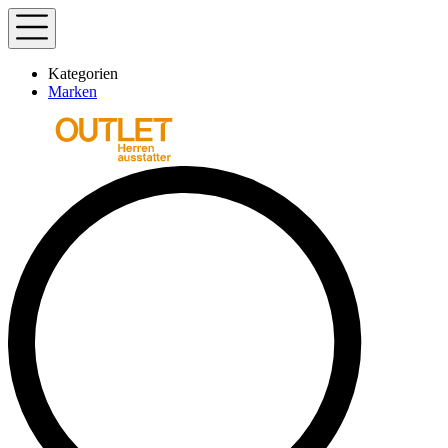
Kategorien
Marken