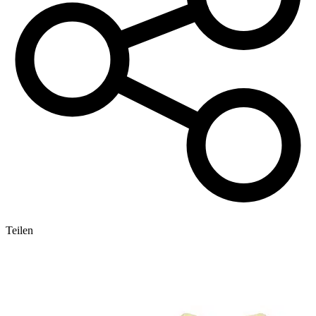
Teilen