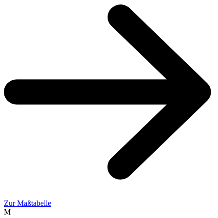
Zur Maßtabelle
M