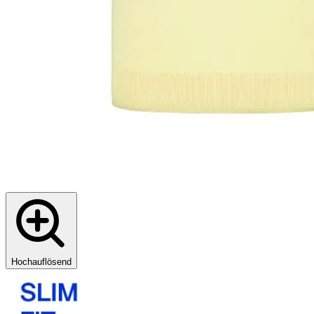
Hochauflösend