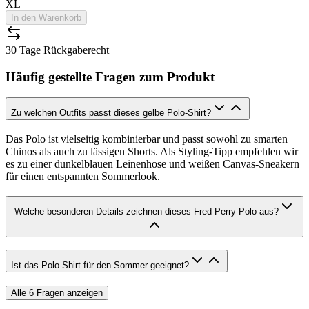
XL
In den Warenkorb
30 Tage Rückgaberecht
Häufig gestellte Fragen zum Produkt
Zu welchen Outfits passt dieses gelbe Polo-Shirt?
Das Polo ist vielseitig kombinierbar und passt sowohl zu smarten
Chinos als auch zu lässigen Shorts. Als Styling-Tipp empfehlen wir
es zu einer dunkelblauen Leinenhose und weißen Canvas-Sneakern
für einen entspannten Sommerlook.
Welche besonderen Details zeichnen dieses Fred Perry Polo aus?
Ist das Polo-Shirt für den Sommer geeignet?
Alle
6
Fragen anzeigen