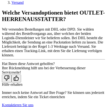
Versand
Welche Versandoptionen bietet OUTLET-
HERRENAUSSTATTER?
Wir versenden Bestellungen mit DHL oder DPD. Sie wählen
während des Bestellvorgangs aus, über welchen der beiden
Logistik-Dienstleister wir Sie beliefern sollen. Bei DHL besteht die
Möglichkeit, die Sendung an eine Packstation liefern zu lassen. Die
Lieferzeit beträgt in der Regel 1-3 Werktage nach Versand. Sie
erhalten einen Tracking-Link, mit dem Sie die Lieferung verfolgen
können.
Hat Ihnen diese Antwort geholfen?
Ihre Rückmeldung hilft uns bei der Verbesserung dieser
Serviceseite!
Hilfe erhalten
Immer noch keine Antwort auf Ihre Frage? Sie können uns jederzeit
erreichen, indem Sie ein Ticket einreichen
Kontaktieren Sie uns