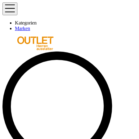
Kategorien
Marken