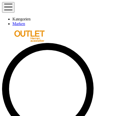
Kategorien
Marken