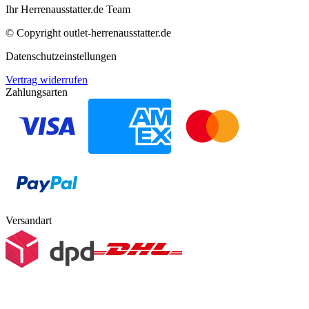
Ihr Herrenausstatter.de Team
© Copyright
outlet-herrenausstatter.de
Datenschutzeinstellungen
Vertrag widerrufen
Zahlungsarten
Versandart