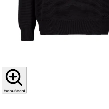
Hochauflösend