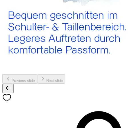
Previous slide
Next slide