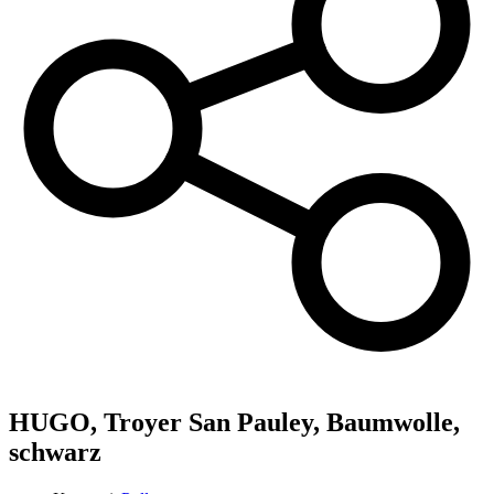
HUGO,
Troyer San Pauley, Baumwolle,
schwarz