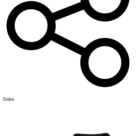
Teilen