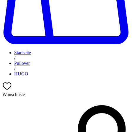
Startseite
/
Pullover
/
HUGO
Wunschliste