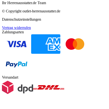
Ihr Herrenausstatter.de Team
© Copyright
outlet-herrenausstatter.de
Datenschutzeinstellungen
Vertrag widerrufen
Zahlungsarten
Versandart