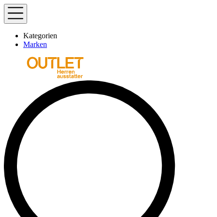
Kategorien
Marken