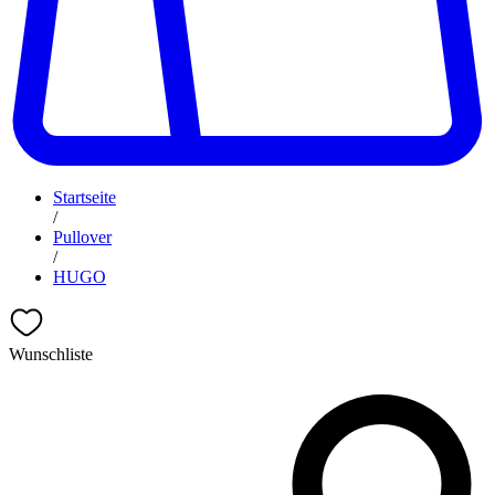
Startseite
/
Pullover
/
HUGO
Wunschliste