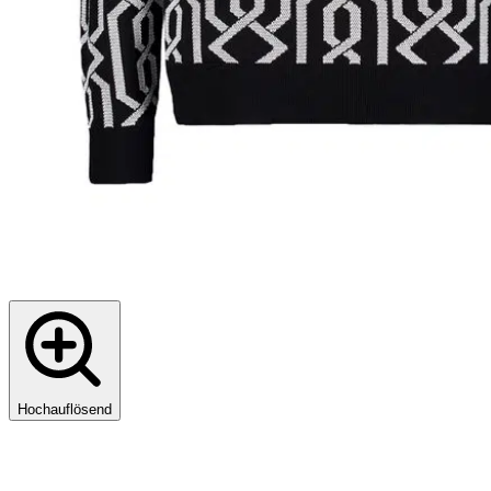
Hochauflösend