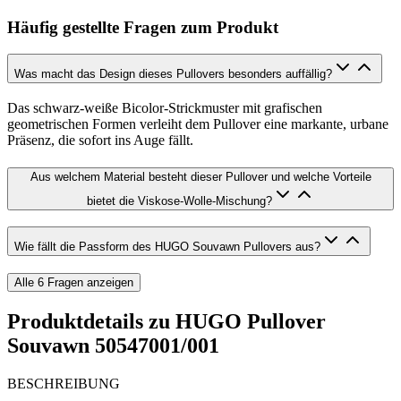
Häufig gestellte Fragen zum Produkt
Was macht das Design dieses Pullovers besonders auffällig?
Das schwarz-weiße Bicolor-Strickmuster mit grafischen
geometrischen Formen verleiht dem Pullover eine markante, urbane
Präsenz, die sofort ins Auge fällt.
Aus welchem Material besteht dieser Pullover und welche Vorteile
bietet die Viskose-Wolle-Mischung?
Wie fällt die Passform des HUGO Souvawn Pullovers aus?
Alle
6
Fragen anzeigen
Produktdetails zu
HUGO Pullover
Souvawn 50547001/001
BESCHREIBUNG