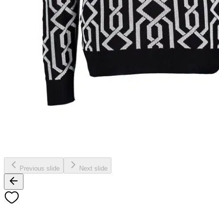
Previous slide
Next slide