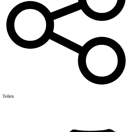
Teilen