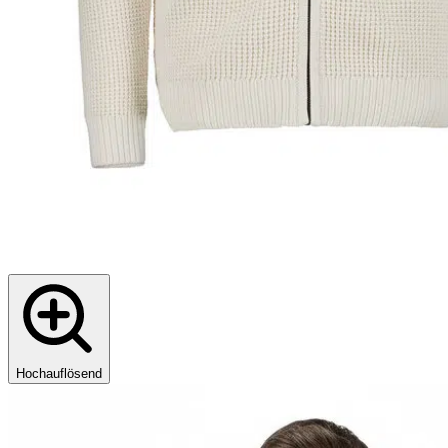
Hochauflösend