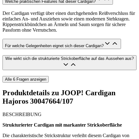
Welche praktischen Features hat dieser Cardigan?
Der Cardigan verfügt über einen durchgehenden Reißverschluss für
einfaches An- und Ausziehen sowie einen modernen Stehkragen.
Rippenstrickbündchen an Ärmeln und Saum sorgen für sichere
Passform ohne Verrutschen.
Für welche Gelegenheiten eignet sich dieser Cardigan?
Wie wirkt sich die strukturierte Strickoberfläche auf das Aussehen aus?
Alle
6
Fragen anzeigen
Produktdetails zu
JOOP! Cardigan
Hajoros 30047664/107
BESCHREIBUNG
Strukturierter Cardigan mit markanter Strickoberfläche
Die charakteristische Strickstruktur verleiht diesem Cardigan von