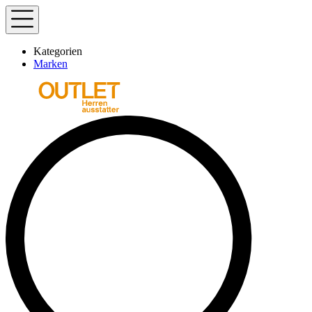
Kategorien
Marken