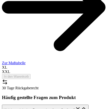
Zur Maßtabelle
XL
XXL
In den Warenkorb
30 Tage Rückgaberecht
Häufig gestellte Fragen zum Produkt