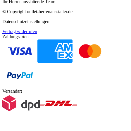
Ihr Herrenausstatter.de Team
© Copyright
outlet-herrenausstatter.de
Datenschutzeinstellungen
Vertrag widerrufen
Zahlungsarten
Versandart