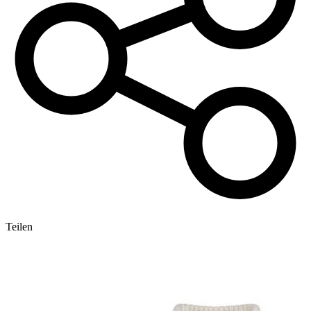
Teilen