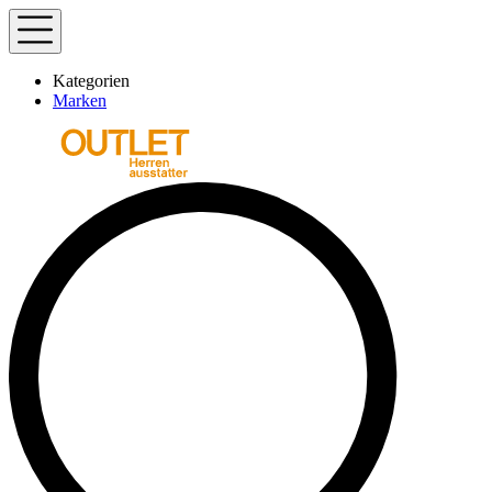
Kategorien
Marken