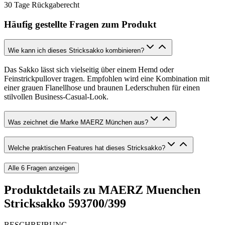
30 Tage Rückgaberecht
Häufig gestellte Fragen zum Produkt
Wie kann ich dieses Stricksakko kombinieren?
Das Sakko lässt sich vielseitig über einem Hemd oder
Feinstrickpullover tragen. Empfohlen wird eine Kombination mit
einer grauen Flanellhose und braunen Lederschuhen für einen
stilvollen Business-Casual-Look.
Was zeichnet die Marke MAERZ München aus?
Welche praktischen Features hat dieses Stricksakko?
Alle
6
Fragen anzeigen
Produktdetails zu
MAERZ Muenchen
Stricksakko 593700/399
BESCHREIBUNG