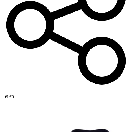
Teilen