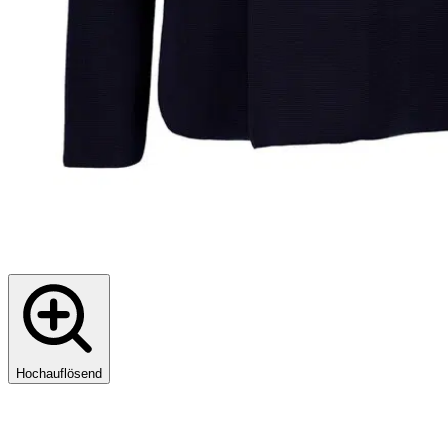
Hochauflösend