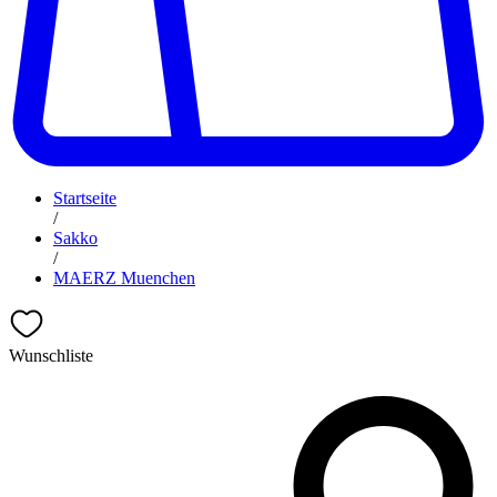
Startseite
/
Sakko
/
MAERZ Muenchen
Wunschliste