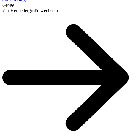
Größe
Zur Herstellergröße wechseln