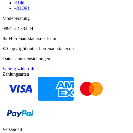
•
Hiltl
•
JOOP!
Modeberatung
089/1 22 333 44
Ihr Herrenausstatter.de Team
© Copyright
outlet-herrenausstatter.de
Datenschutzeinstellungen
Vertrag widerrufen
Zahlungsarten
Versandart