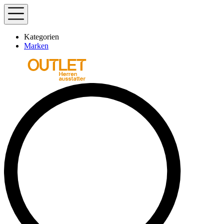
Kategorien
Marken