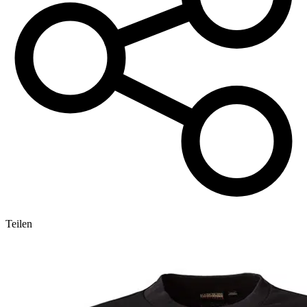
Teilen