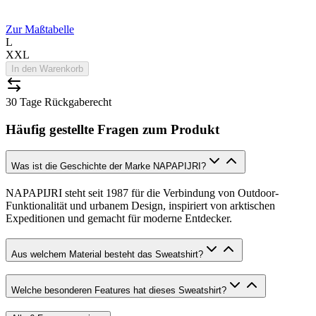
Zur Maßtabelle
L
XXL
In den Warenkorb
30 Tage Rückgaberecht
Häufig gestellte Fragen zum Produkt
Was ist die Geschichte der Marke NAPAPIJRI?
NAPAPIJRI steht seit 1987 für die Verbindung von Outdoor-
Funktionalität und urbanem Design, inspiriert von arktischen
Expeditionen und gemacht für moderne Entdecker.
Aus welchem Material besteht das Sweatshirt?
Welche besonderen Features hat dieses Sweatshirt?