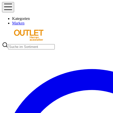
Kategorien
Marken