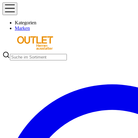
Kategorien
Marken