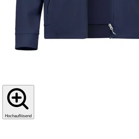
Hochauflösend