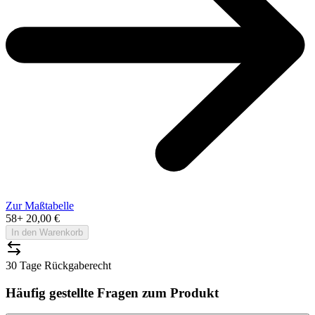
Zur Maßtabelle
58
+
20,00 €
In den Warenkorb
30 Tage Rückgaberecht
Häufig gestellte Fragen zum Produkt