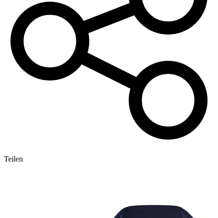
Teilen