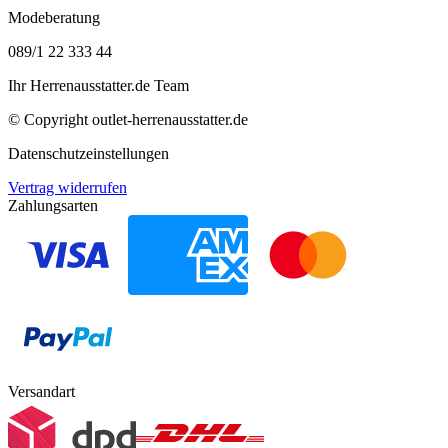
Modeberatung
089/1 22 333 44
Ihr Herrenausstatter.de Team
© Copyright
outlet-herrenausstatter.de
Datenschutzeinstellungen
Vertrag widerrufen
Zahlungsarten
Versandart