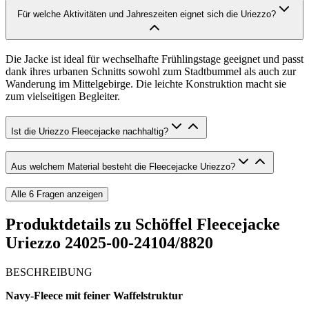
Für welche Aktivitäten und Jahreszeiten eignet sich die Uriezzo?
Die Jacke ist ideal für wechselhafte Frühlingstage geeignet und passt
dank ihres urbanen Schnitts sowohl zum Stadtbummel als auch zur
Wanderung im Mittelgebirge. Die leichte Konstruktion macht sie
zum vielseitigen Begleiter.
Ist die Uriezzo Fleecejacke nachhaltig?
Aus welchem Material besteht die Fleecejacke Uriezzo?
Alle
6
Fragen anzeigen
Produktdetails zu
Schöffel Fleecejacke
Uriezzo 24025-00-24104/8820
BESCHREIBUNG
Navy-Fleece mit feiner Waffelstruktur