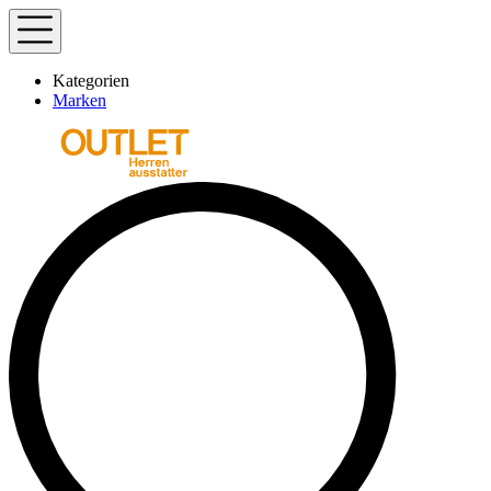
Kategorien
Marken