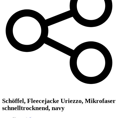
Schöffel,
Fleecejacke Uriezzo, Mikrofaser
schnelltrocknend, navy