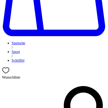
Startseite
/
Sport
/
Schöffel
Wunschliste