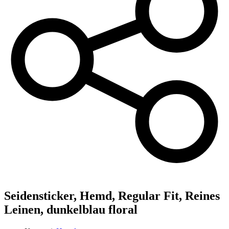
Seidensticker,
Hemd, Regular Fit, Reines
Leinen, dunkelblau floral