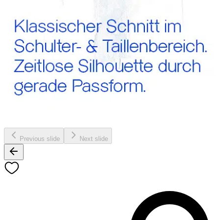
Previous slide
Next slide