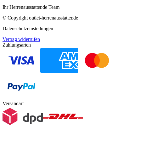
Ihr Herrenausstatter.de Team
© Copyright
outlet-herrenausstatter.de
Datenschutzeinstellungen
Vertrag widerrufen
Zahlungsarten
Versandart