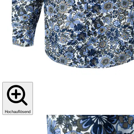
Hochauflösend