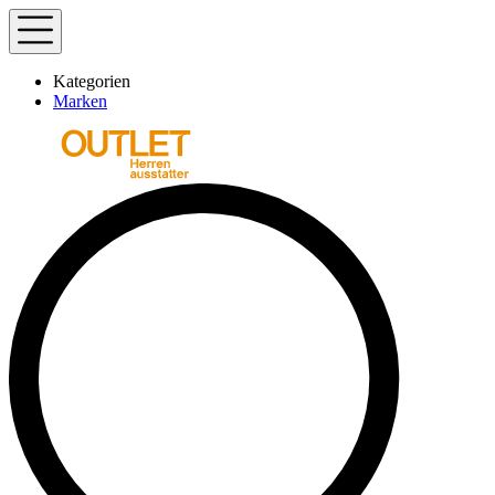
Kategorien
Marken