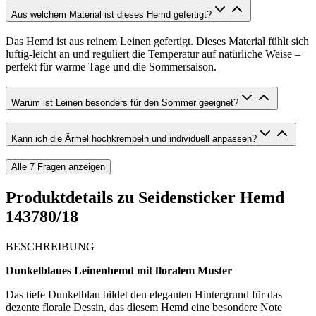
Aus welchem Material ist dieses Hemd gefertigt?
Das Hemd ist aus reinem Leinen gefertigt. Dieses Material fühlt sich
luftig-leicht an und reguliert die Temperatur auf natürliche Weise –
perfekt für warme Tage und die Sommersaison.
Warum ist Leinen besonders für den Sommer geeignet?
Kann ich die Ärmel hochkrempeln und individuell anpassen?
Alle
7
Fragen anzeigen
Produktdetails zu
Seidensticker Hemd
143780/18
BESCHREIBUNG
Dunkelblaues Leinenhemd mit floralem Muster
Das tiefe Dunkelblau bildet den eleganten Hintergrund für das
dezente florale Dessin, das diesem Hemd eine besondere Note