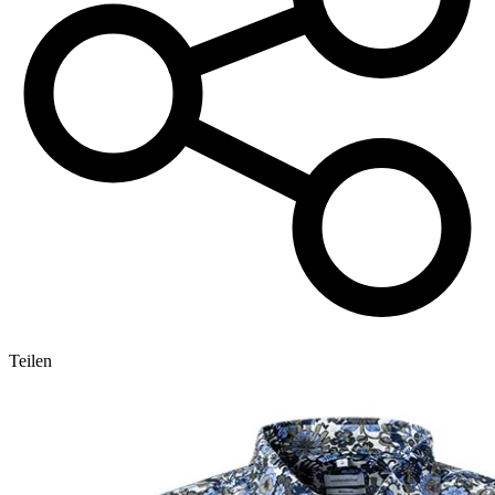
Teilen