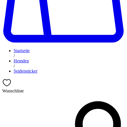
Startseite
/
Hemden
/
Seidensticker
Wunschliste