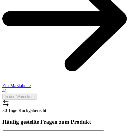
Zur Maßtabelle
41
In den Warenkorb
30 Tage Rückgaberecht
Häufig gestellte Fragen zum Produkt