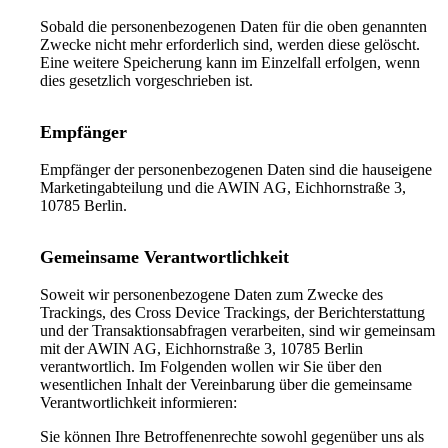
Sobald die personenbezogenen Daten für die oben genannten
Zwecke nicht mehr erforderlich sind, werden diese gelöscht.
Eine weitere Speicherung kann im Einzelfall erfolgen, wenn
dies gesetzlich vorgeschrieben ist.
Empfänger
Empfänger der personenbezogenen Daten sind die hauseigene
Marketingabteilung und die AWIN AG, Eichhornstraße 3,
10785 Berlin.
Gemeinsame Verantwortlichkeit
Soweit wir personenbezogene Daten zum Zwecke des
Trackings, des Cross Device Trackings, der Berichterstattung
und der Transaktionsabfragen verarbeiten, sind wir gemeinsam
mit der AWIN AG, Eichhornstraße 3, 10785 Berlin
verantwortlich. Im Folgenden wollen wir Sie über den
wesentlichen Inhalt der Vereinbarung über die gemeinsame
Verantwortlichkeit informieren:
Sie können Ihre Betroffenenrechte sowohl gegenüber uns als