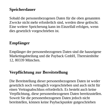
Speicherdauer
Sobald die personenbezogenen Daten für die oben genannten
Zwecke nicht mehr erforderlich sind, werden diese gelöscht.
Eine weitere Speicherung kann im Einzelfall erfolgen, wenn
dies gesetzlich vorgeschrieben ist.
Empfänger
Empfänger der personenbezogenen Daten sind die hauseigene
Marketingabteilung und die Payback GmbH, Theresienhöhe
12, 80339 München.
Verpflichtung zur Bereitstellung
Die Bereitstellung dieser personenbezogenen Daten ist weder
gesetzlich noch vertraglich vorgeschrieben und auch nicht für
einen Vertragsabschluss erforderlich. Es besteht auch keine
Verpflichtung, diese personenbezogenen Daten bereitzustellen.
Soweit Sie die personenbezogenen Daten jedoch nicht
bereitstellen, können keine Paybackpunkte gutgeschrieben