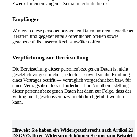
Zweck für einen längeren Zeitraum erforderlich ist.
Empfänger
Wir legen diese personenbezogenen Daten unseren steuerlichen
Beratern und gegebenenfalls öffentlichen Stellen sowie
gegebenenfalls unseren Rechtsanwälten offen.
Verpflichtung zur Bereitstellung
Die Bereitstellung dieser personenbezogenen Daten ist nicht
gesetzlich vorgeschrieben, jedoch — soweit sie die Erfüllung
eines Vertrages betrifft — vertraglich vorgeschrieben bzw. für
einen Vertragsabschluss erforderlich. Die Nichtbereitstellung
dieser personenbezogenen Daten hat dann zur Folge, dass der
Vertrag nicht geschlossen bzw. nicht durchgeführt werden
kann
.
Hinweis:
Sie haben ein Widerspruchsrecht nach Artikel 21
DSGVO. Ihren Widerspruch können Sie uns zum Beispiel