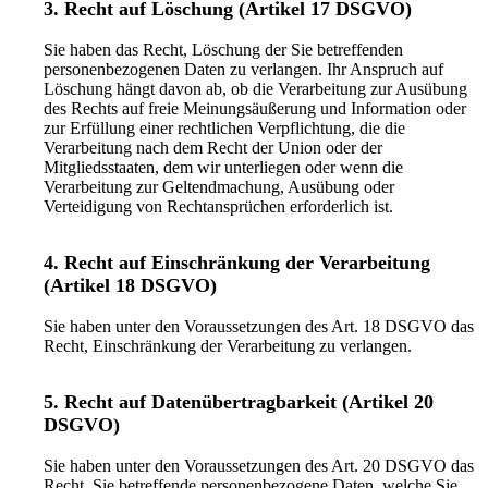
3. Recht auf Löschung (Artikel 17 DSGVO)
Sie haben das Recht, Löschung der Sie betreffenden
personenbezogenen Daten zu verlangen. Ihr Anspruch auf
Löschung hängt davon ab, ob die Verarbeitung zur Ausübung
des Rechts auf freie Meinungsäußerung und Information oder
zur Erfüllung einer rechtlichen Verpflichtung, die die
Verarbeitung nach dem Recht der Union oder der
Mitgliedsstaaten, dem wir unterliegen oder wenn die
Verarbeitung zur Geltendmachung, Ausübung oder
Verteidigung von Rechtansprüchen erforderlich ist.
4. Recht auf Einschränkung der Verarbeitung
(Artikel 18 DSGVO)
Sie haben unter den Voraussetzungen des Art. 18 DSGVO das
Recht, Einschränkung der Verarbeitung zu verlangen.
5. Recht auf Datenübertragbarkeit (Artikel 20
DSGVO)
Sie haben unter den Voraussetzungen des Art. 20 DSGVO das
Recht, Sie betreffende personenbezogene Daten, welche Sie