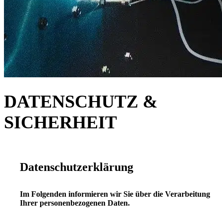
DATENSCHUTZ &
SICHERHEIT
Datenschutzerklärung
Im Folgenden informieren wir Sie über die Verarbeitung
Ihrer personenbezogenen Daten.