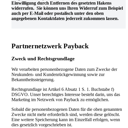
Einwilligung durch Entfernen des gesetzten Hakens
widerrufen. Sie können uns Ihren Widerruf zum Beispiel
auch per E-Mail oder postalisch unter den oben
angegebenen Kontaktdaten jederzeit zukommen lassen.
Partnernetzwerk Payback
Zweck und Rechtsgrundlage
Wir verarbeiten personenbezogene Daten zum Zwecke der
Neukunden- und Kundenrückgewinnung sowie zur
Bekanntheitssteigerung.
Rechtsgrundlage ist Artikel 6 Absatz 1 S. 1. Buchstabe f)
DSGVO. Unser berechtigtes Interesse besteht darin, uns das
Marketing im Netzwerk von Payback zu ermöglichen.
Sobald die personenbezogenen Daten für die oben genannten
Zwecke nicht mehr erforderlich sind, werden diese gelöscht.
Eine weitere Speicherung kann im Einzelfall erfolgen, wenn
dies gesetzlich vorgeschrieben ist.