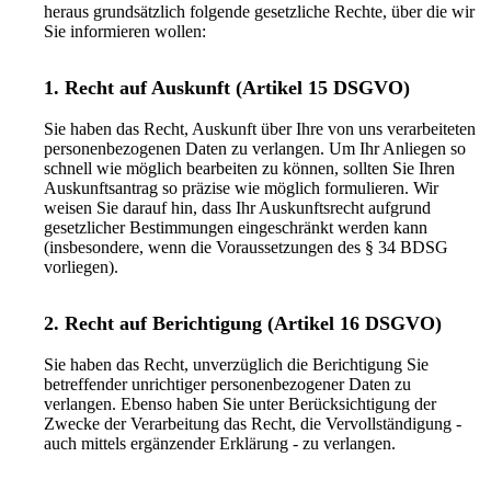
heraus grundsätzlich folgende gesetzliche Rechte, über die wir
Sie informieren wollen:
1. Recht auf Auskunft (Artikel 15 DSGVO)
Sie haben das Recht, Auskunft über Ihre von uns verarbeiteten
personenbezogenen Daten zu verlangen. Um Ihr Anliegen so
schnell wie möglich bearbeiten zu können, sollten Sie Ihren
Auskunftsantrag so präzise wie möglich formulieren. Wir
weisen Sie darauf hin, dass Ihr Auskunftsrecht aufgrund
gesetzlicher Bestimmungen eingeschränkt werden kann
(insbesondere, wenn die Voraussetzungen des § 34 BDSG
vorliegen).
2. Recht auf Berichtigung (Artikel 16 DSGVO)
Sie haben das Recht, unverzüglich die Berichtigung Sie
betreffender unrichtiger personenbezogener Daten zu
verlangen. Ebenso haben Sie unter Berücksichtigung der
Zwecke der Verarbeitung das Recht, die Vervollständigung -
auch mittels ergänzender Erklärung - zu verlangen.