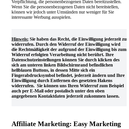
Verpflichtung, die personenbezogenen Daten bereitzustellen.
Wenn Sie die personenbezogenen Daten nicht bereitstellen,
können wir jedoch unter Umständen nur weniger für Sie
interessante Werbung ausspielen.
Hinweis:
Sie haben das Recht, die Einwilligung jederzeit zu
widerrufen. Durch den Widerruf der Einwilligung wird
die Rechtmäßigkeit der aufgrund der Einwilligung bis zum
Widerruf erfolgten Verarbeitung nicht berührt. Ihre
Datenschutzeinstellungen können Sie durch klicken des
sich am unteren linken Bildschirmrand befindlichen
hellblauen Buttons, in dessen Mitte sich ein
Fingerabdrucksymbol befindet, jederzeit ändern und Ihre
Einwilligung durch Entfernen des gesetzten Hakens
widerrufen. Sie können uns Ihren Widerruf zum Beispiel
auch per E-Mail oder postalisch unter den oben
angegebenen Kontaktdaten jederzeit zukommen lassen.
Affiliate Marketing: Easy Marketing