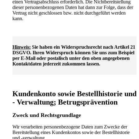
einen Vertragsabschluss erforderlich. Die Nichtbereitstellung
dieser personenbezogenen Daten hat dann zur Folge, dass der
Vertrag nicht geschlossen bzw. nicht durchgeführt werden
kann.
Hinweis:
Sie haben ein Widerspruchsrecht nach Artikel 21
DSGVO. Ihren Widerspruch können Sie uns zum Beispiel
per E-Mail oder postalisch unter den oben angegebenen
Kontaktdaten jederzeit zukommen lassen.
Kundenkonto sowie Bestellhistorie und
- Verwaltung; Betrugsprävention
Zweck und Rechtsgrundlage
Wir verarbeiten personenbezogene Daten zum Zwecke der
Bereitstellung eines Kundenkontos sowie der Bestellhistorie
und -verwaltung.