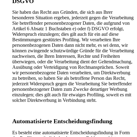
DSGVO
Sie haben das Recht aus Gründen, die sich aus Ihrer
besonderen Situation ergeben, jederzeit gegen die Verarbeitung
Sie betreffender personenbezogener Daten, die aufgrund von
Artikel 6 Absatz 1 Buchstaben e) oder f) DSGVO erfolgt,
Widerspruch einzulegen; dies gilt auch für ein auf diese
Bestimmungen gestütztes Profiling. Wir verarbeiten Ihre
personenbezogenen Daten dann nicht mehr, es sei denn, wir
können zwingende schutzwürdige Gründe für die Verarbeitung
nachweisen, die Ihren Interessen, Rechte und Freiheiten
überwiegen, oder die Verarbeitung dient der Geltendmachung,
Ausübung oder Verteidigung von Rechtsansprüchen. Soweit
wir personenbezogene Daten verarbeiten, um Direktwerbung
zu betreiben, so haben Sie als betroffene Person das Recht,
jederzeit Widerspruch gegen die Verarbeitung Sie betreffender
personenbezogener Daten zum Zwecke derartiger Werbung
einzulegen; dies gilt auch für etwaiges Profiling, soweit es mit
solcher Direktwerbung in Verbindung steht.
Automatisierte Entscheidungsfindung
Es besteht eine automatisierte Entscheidungsfindung in Form