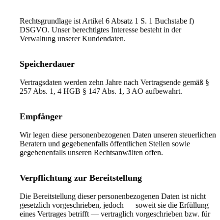
Rechtsgrundlage ist Artikel 6 Absatz 1 S. 1 Buchstabe f)
DSGVO. Unser berechtigtes Interesse besteht in der
Verwaltung unserer Kundendaten.
Speicherdauer
Vertragsdaten werden zehn Jahre nach Vertragsende gemäß §
257 Abs. 1, 4 HGB § 147 Abs. 1, 3 AO aufbewahrt.
Empfänger
Wir legen diese personenbezogenen Daten unseren steuerlichen
Beratern und gegebenenfalls öffentlichen Stellen sowie
gegebenenfalls unseren Rechtsanwälten offen.
Verpflichtung zur Bereitstellung
Die Bereitstellung dieser personenbezogenen Daten ist nicht
gesetzlich vorgeschrieben, jedoch — soweit sie die Erfüllung
eines Vertrages betrifft — vertraglich vorgeschrieben bzw. für