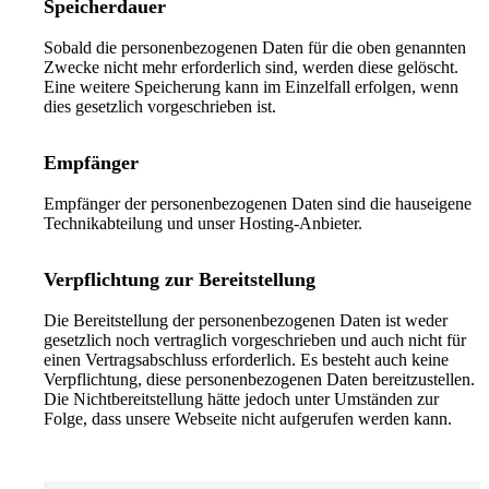
Speicherdauer
Sobald die personenbezogenen Daten für die oben genannten
Zwecke nicht mehr erforderlich sind, werden diese gelöscht.
Eine weitere Speicherung kann im Einzelfall erfolgen, wenn
dies gesetzlich vorgeschrieben ist.
Empfänger
Empfänger der personenbezogenen Daten sind die hauseigene
Technikabteilung und unser Hosting-Anbieter.
Verpflichtung zur Bereitstellung
Die Bereitstellung der personenbezogenen Daten ist weder
gesetzlich noch vertraglich vorgeschrieben und auch nicht für
einen Vertragsabschluss erforderlich. Es besteht auch keine
Verpflichtung, diese personenbezogenen Daten bereitzustellen.
Die Nichtbereitstellung hätte jedoch unter Umständen zur
Folge, dass unsere Webseite nicht aufgerufen werden kann.