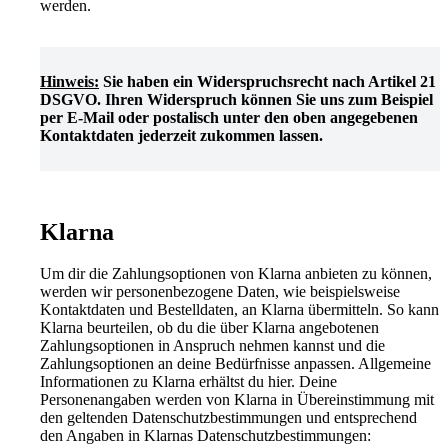
werden.
Hinweis:
Sie haben ein Widerspruchsrecht nach Artikel 21
DSGVO. Ihren Widerspruch können Sie uns zum Beispiel
per E-Mail oder postalisch unter den oben angegebenen
Kontaktdaten jederzeit zukommen lassen.
Klarna
Um dir die Zahlungsoptionen von Klarna anbieten zu können,
werden wir personenbezogene Daten, wie beispielsweise
Kontaktdaten und Bestelldaten, an Klarna übermitteln. So kann
Klarna beurteilen, ob du die über Klarna angebotenen
Zahlungsoptionen in Anspruch nehmen kannst und die
Zahlungsoptionen an deine Bedürfnisse anpassen. Allgemeine
Informationen zu Klarna erhältst du hier. Deine
Personenangaben werden von Klarna in Übereinstimmung mit
den geltenden Datenschutzbestimmungen und entsprechend
den Angaben in Klarnas Datenschutzbestimmungen: