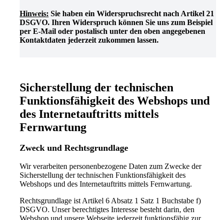
Hinweis:
Sie haben ein Widerspruchsrecht nach Artikel 21
DSGVO. Ihren Widerspruch können Sie uns zum Beispiel
per E-Mail oder postalisch unter den oben angegebenen
Kontaktdaten jederzeit zukommen lassen.
Sicherstellung der technischen
Funktionsfähigkeit des Webshops und
des Internetauftritts mittels
Fernwartung
Zweck und Rechtsgrundlage
Wir verarbeiten personenbezogene Daten zum Zwecke der
Sicherstellung der technischen Funktionsfähigkeit des
Webshops und des Internetauftritts mittels Fernwartung.
Rechtsgrundlage ist Artikel 6 Absatz 1 Satz 1 Buchstabe f)
DSGVO. Unser berechtigtes Interesse besteht darin, den
Webshop und unsere Webseite jederzeit funktionsfähig zur