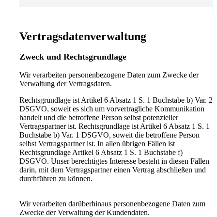
Vertragsdatenverwaltung
Zweck und Rechtsgrundlage
Wir verarbeiten personenbezogene Daten zum Zwecke der
Verwaltung der Vertragsdaten.
Rechtsgrundlage ist Artikel 6 Absatz 1 S. 1 Buchstabe b) Var. 2
DSGVO, soweit es sich um vorvertragliche Kommunikation
handelt und die betroffene Person selbst potenzieller
Vertragspartner ist. Rechtsgrundlage ist Artikel 6 Absatz 1 S. 1
Buchstabe b) Var. 1 DSGVO, soweit die betroffene Person
selbst Vertragspartner ist. In allen übrigen Fällen ist
Rechtsgrundlage Artikel 6 Absatz 1 S. 1 Buchstabe f)
DSGVO. Unser berechtigtes Interesse besteht in diesen Fällen
darin, mit dem Vertragspartner einen Vertrag abschließen und
durchführen zu können.
Wir verarbeiten darüberhinaus personenbezogene Daten zum
Zwecke der Verwaltung der Kundendaten.