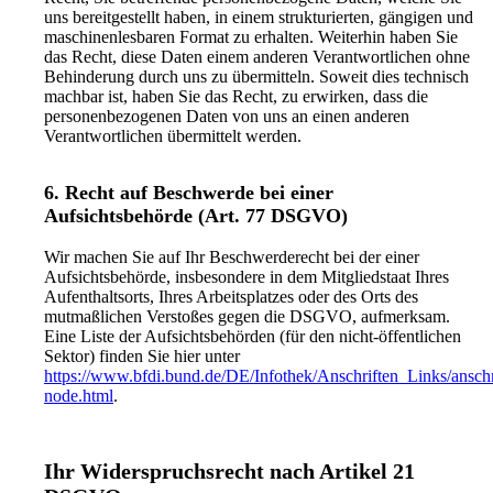
uns bereitgestellt haben, in einem strukturierten, gängigen und
maschinenlesbaren Format zu erhalten. Weiterhin haben Sie
das Recht, diese Daten einem anderen Verantwortlichen ohne
Behinderung durch uns zu übermitteln. Soweit dies technisch
machbar ist, haben Sie das Recht, zu erwirken, dass die
personenbezogenen Daten von uns an einen anderen
Verantwortlichen übermittelt werden.
6. Recht auf Beschwerde bei einer
Aufsichtsbehörde (Art. 77 DSGVO)
Wir machen Sie auf Ihr Beschwerderecht bei der einer
Aufsichtsbehörde, insbesondere in dem Mitgliedstaat Ihres
Aufenthaltsorts, Ihres Arbeitsplatzes oder des Orts des
mutmaßlichen Verstoßes gegen die DSGVO, aufmerksam.
Eine Liste der Aufsichtsbehörden (für den nicht-öffentlichen
Sektor) finden Sie hier unter
https://www.bfdi.bund.de/DE/Infothek/Anschriften_Links/anschr
node.html
.
Ihr Widerspruchsrecht nach Artikel 21