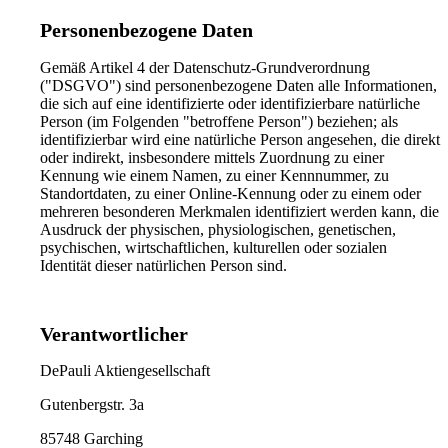
Personenbezogene Daten
Gemäß Artikel 4 der Datenschutz-Grundverordnung
("DSGVO") sind personenbezogene Daten alle Informationen,
die sich auf eine identifizierte oder identifizierbare natürliche
Person (im Folgenden "betroffene Person") beziehen; als
identifizierbar wird eine natürliche Person angesehen, die direkt
oder indirekt, insbesondere mittels Zuordnung zu einer
Kennung wie einem Namen, zu einer Kennnummer, zu
Standortdaten, zu einer Online-Kennung oder zu einem oder
mehreren besonderen Merkmalen identifiziert werden kann, die
Ausdruck der physischen, physiologischen, genetischen,
psychischen, wirtschaftlichen, kulturellen oder sozialen
Identität dieser natürlichen Person sind.
Verantwortlicher
DePauli Aktiengesellschaft
Gutenbergstr. 3a
85748 Garching