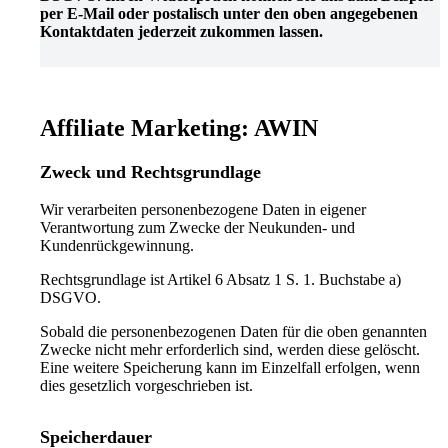
per E-Mail oder postalisch unter den oben angegebenen
Kontaktdaten jederzeit zukommen lassen.
Affiliate Marketing: AWIN
Zweck und Rechtsgrundlage
Wir verarbeiten personenbezogene Daten in eigener
Verantwortung zum Zwecke der Neukunden- und
Kundenrückgewinnung.
Rechtsgrundlage ist Artikel 6 Absatz 1 S. 1. Buchstabe a)
DSGVO.
Sobald die personenbezogenen Daten für die oben genannten
Zwecke nicht mehr erforderlich sind, werden diese gelöscht.
Eine weitere Speicherung kann im Einzelfall erfolgen, wenn
dies gesetzlich vorgeschrieben ist.
Speicherdauer