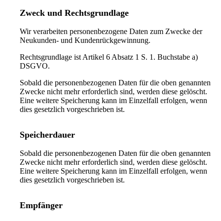
Zweck und Rechtsgrundlage
Wir verarbeiten personenbezogene Daten zum Zwecke der
Neukunden- und Kundenrückgewinnung.
Rechtsgrundlage ist Artikel 6 Absatz 1 S. 1. Buchstabe a)
DSGVO.
Sobald die personenbezogenen Daten für die oben genannten
Zwecke nicht mehr erforderlich sind, werden diese gelöscht.
Eine weitere Speicherung kann im Einzelfall erfolgen, wenn
dies gesetzlich vorgeschrieben ist.
Speicherdauer
Sobald die personenbezogenen Daten für die oben genannten
Zwecke nicht mehr erforderlich sind, werden diese gelöscht.
Eine weitere Speicherung kann im Einzelfall erfolgen, wenn
dies gesetzlich vorgeschrieben ist.
Empfänger