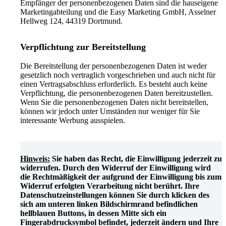
Empfänger der personenbezogenen Daten sind die hauseigene
Marketingabteilung und die Easy Marketing GmbH, Asselner
Hellweg 124, 44319 Dortmund.
Verpflichtung zur Bereitstellung
Die Bereitstellung der personenbezogenen Daten ist weder
gesetzlich noch vertraglich vorgeschrieben und auch nicht für
einen Vertragsabschluss erforderlich. Es besteht auch keine
Verpflichtung, die personenbezogenen Daten bereitzustellen.
Wenn Sie die personenbezogenen Daten nicht bereitstellen,
können wir jedoch unter Umständen nur weniger für Sie
interessante Werbung ausspielen.
Hinweis:
Sie haben das Recht, die Einwilligung jederzeit zu
widerrufen. Durch den Widerruf der Einwilligung wird
die Rechtmäßigkeit der aufgrund der Einwilligung bis zum
Widerruf erfolgten Verarbeitung nicht berührt. Ihre
Datenschutzeinstellungen können Sie durch klicken des
sich am unteren linken Bildschirmrand befindlichen
hellblauen Buttons, in dessen Mitte sich ein
Fingerabdrucksymbol befindet, jederzeit ändern und Ihre