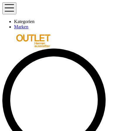
Kategorien
Marken