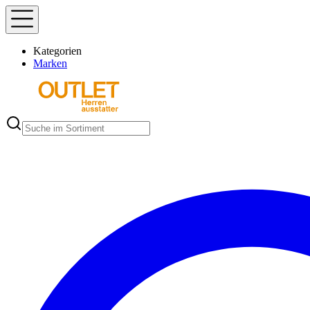
Kategorien
Marken