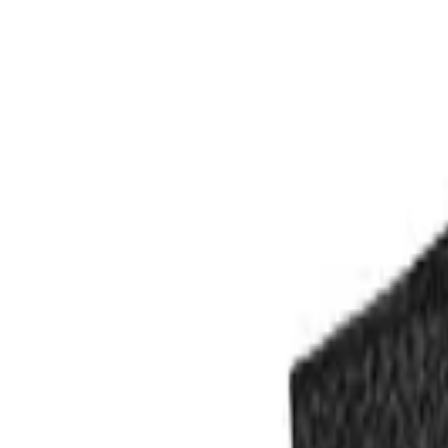
Kategorien
Marken