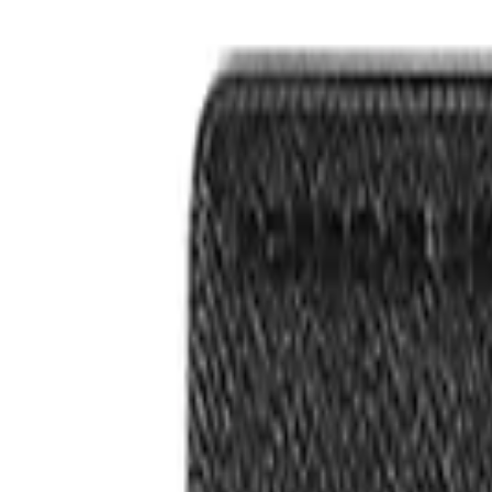
Kategorien
Marken