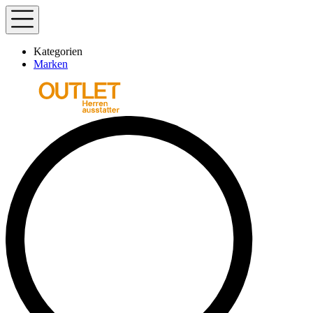
Kategorien
Marken