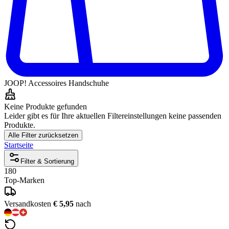
JOOP! Accessoires Handschuhe
Keine Produkte gefunden
Leider gibt es für Ihre aktuellen Filtereinstellungen keine passenden
Produkte.
Alle Filter zurücksetzen
Startseite
Filter & Sortierung
180
Top-Marken
Versandkosten
€ 5,95
nach