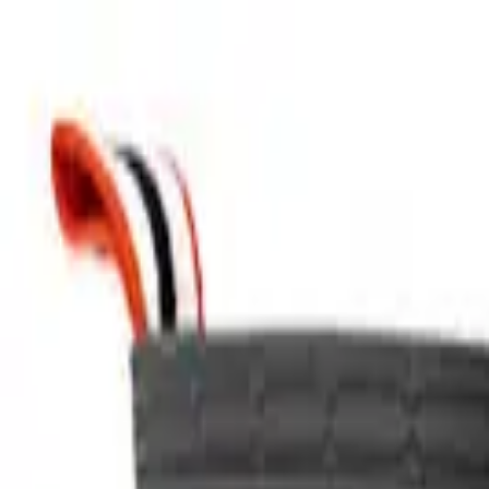
Kategorien
Marken