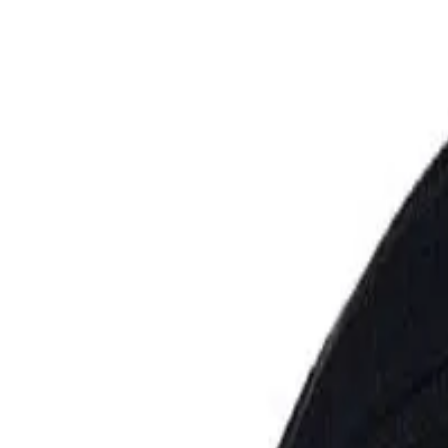
Kategorien
Marken