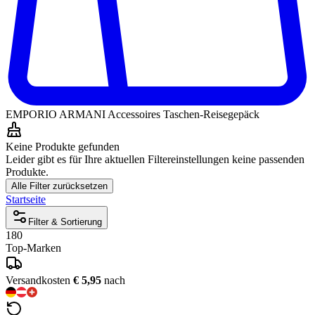
EMPORIO ARMANI Accessoires Taschen-Reisegepäck
Keine Produkte gefunden
Leider gibt es für Ihre aktuellen Filtereinstellungen keine passenden
Produkte.
Alle Filter zurücksetzen
Startseite
Filter & Sortierung
180
Top-Marken
Versandkosten
€ 5,95
nach