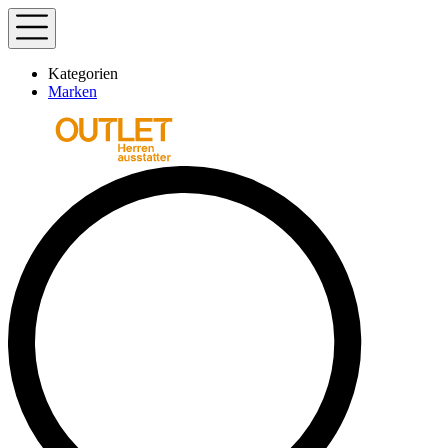
Kategorien
Marken