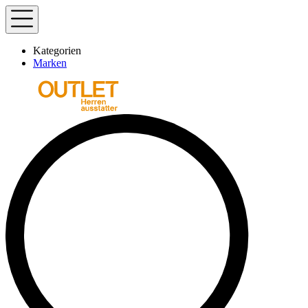
Kategorien
Marken