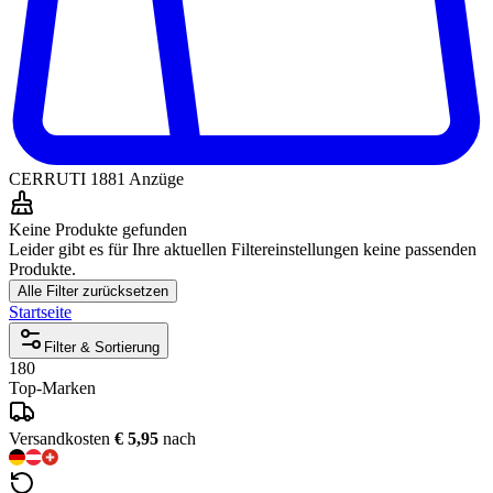
CERRUTI 1881 Anzüge
Keine Produkte gefunden
Leider gibt es für Ihre aktuellen Filtereinstellungen keine passenden
Produkte.
Alle Filter zurücksetzen
Startseite
Filter & Sortierung
180
Top-Marken
Versandkosten
€ 5,95
nach