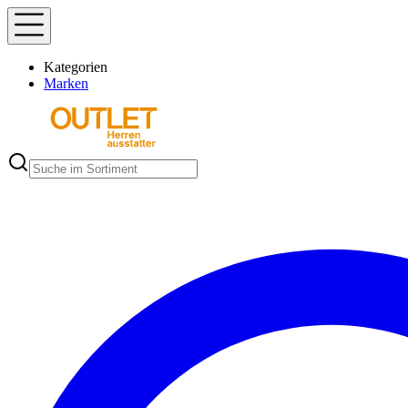
Kategorien
Marken