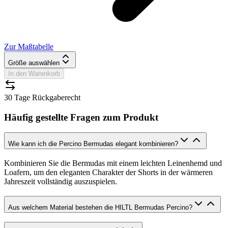
Zur Maßtabelle
Größe auswählen
In den Warenkorb
30 Tage Rückgaberecht
Häufig gestellte Fragen zum Produkt
Wie kann ich die Percino Bermudas elegant kombinieren?
Kombinieren Sie die Bermudas mit einem leichten Leinenhemd und
Loafern, um den eleganten Charakter der Shorts in der wärmeren
Jahreszeit vollständig auszuspielen.
Aus welchem Material bestehen die HILTL Bermudas Percino?