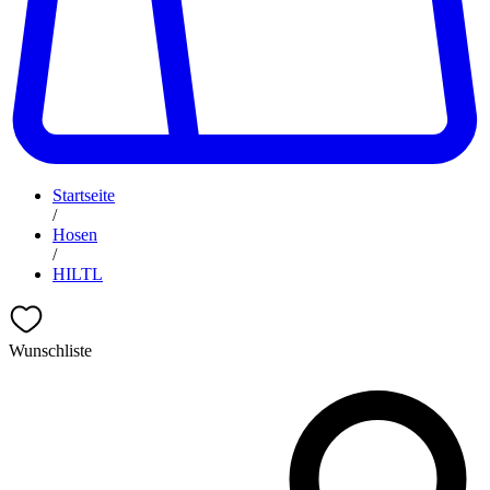
Startseite
/
Hosen
/
HILTL
Wunschliste