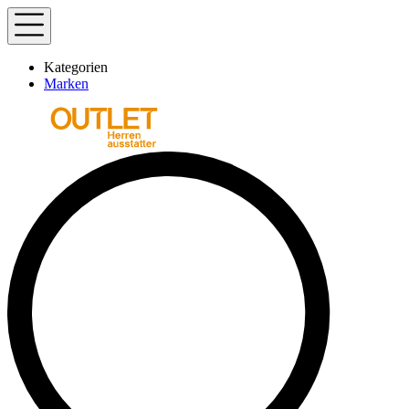
Kategorien
Marken