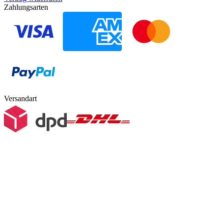
Zahlungsarten
Versandart