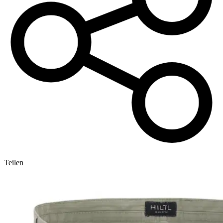
Teilen