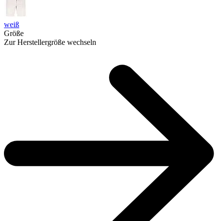
weiß
Größe
Zur Herstellergröße wechseln