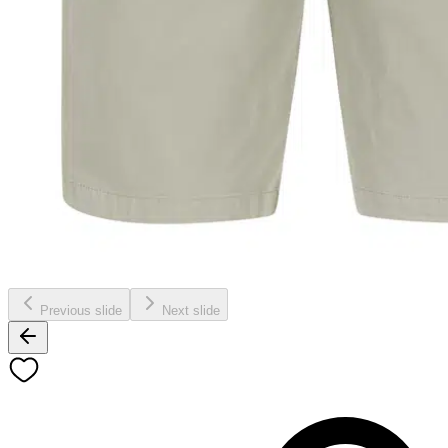
Previous slide
Next slide