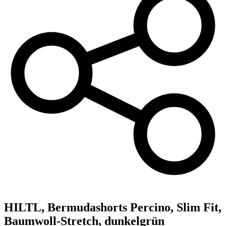
HILTL,
Bermudashorts Percino, Slim Fit,
Baumwoll-Stretch, dunkelgrün