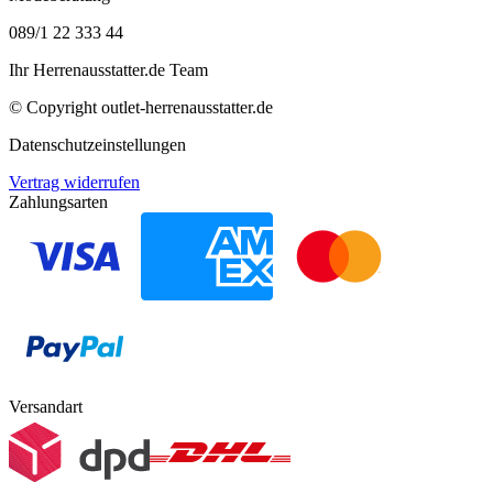
089/1 22 333 44
Ihr Herrenausstatter.de Team
© Copyright
outlet-herrenausstatter.de
Datenschutzeinstellungen
Vertrag widerrufen
Zahlungsarten
Versandart