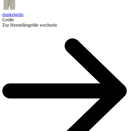
dunkelgrün
Größe
Zur Herstellergröße wechseln