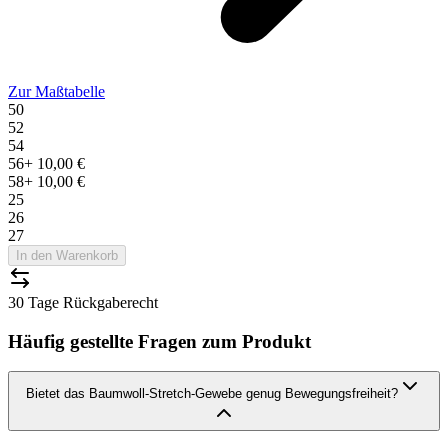
Zur Maßtabelle
50
52
54
56
+
10,00 €
58
+
10,00 €
25
26
27
In den Warenkorb
30 Tage Rückgaberecht
Häufig gestellte Fragen zum Produkt
Bietet das Baumwoll-Stretch-Gewebe genug Bewegungsfreiheit?