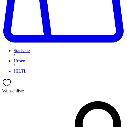
Startseite
/
Hosen
/
HILTL
Wunschliste