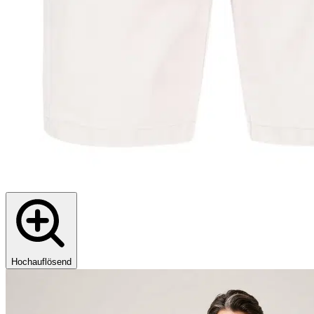
Hochauflösend