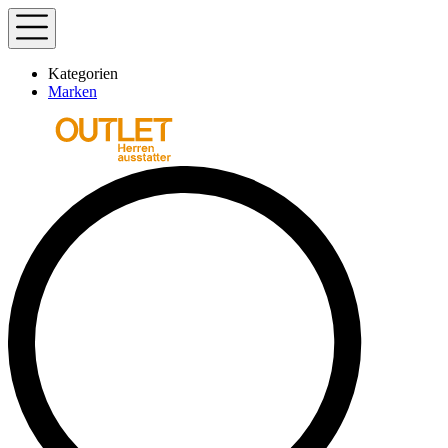
Kategorien
Marken