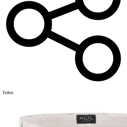
Teilen