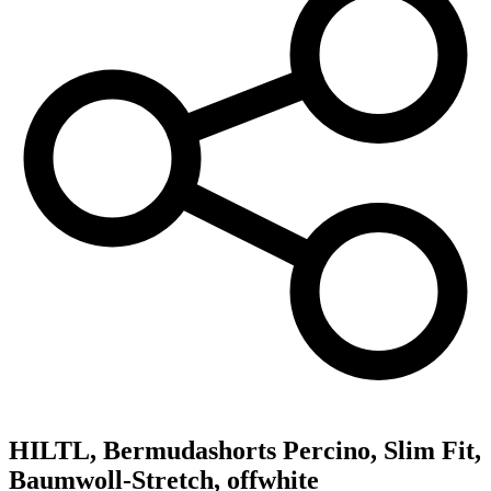
HILTL,
Bermudashorts Percino, Slim Fit,
Baumwoll-Stretch, offwhite