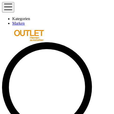
Kategorien
Marken