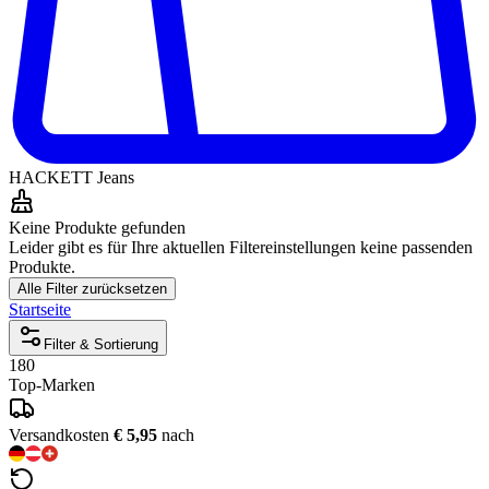
HACKETT Jeans
Keine Produkte gefunden
Leider gibt es für Ihre aktuellen Filtereinstellungen keine passenden
Produkte.
Alle Filter zurücksetzen
Startseite
Filter & Sortierung
180
Top-Marken
Versandkosten
€ 5,95
nach