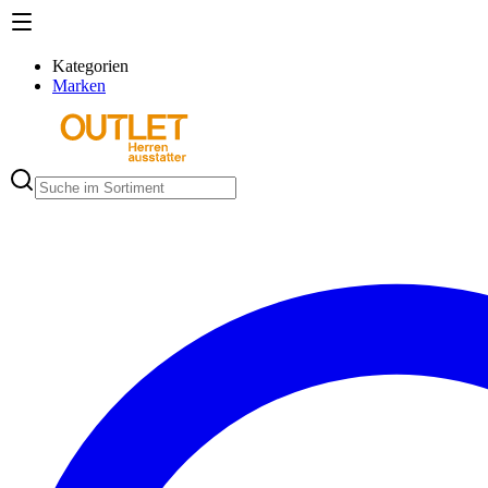
Kategorien
Marken