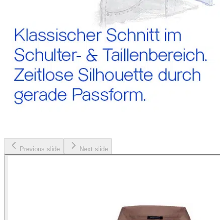
Previous slide
Next slide