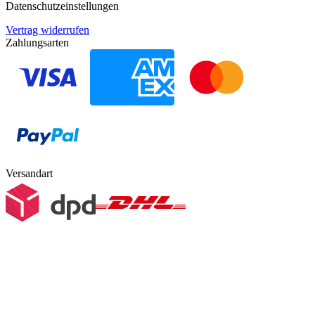
Datenschutzeinstellungen
Vertrag widerrufen
Zahlungsarten
Versandart