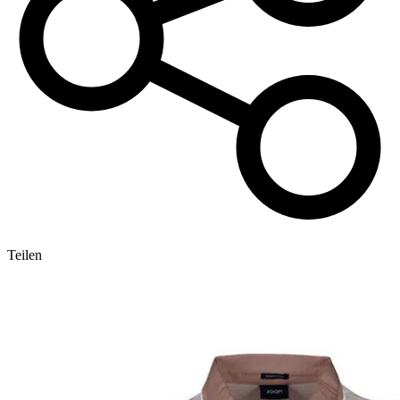
Teilen