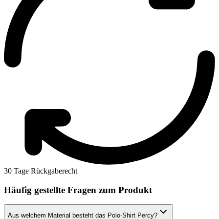
30 Tage Rückgaberecht
Häufig gestellte Fragen zum Produkt
Aus welchem Material besteht das Polo-Shirt Percy?