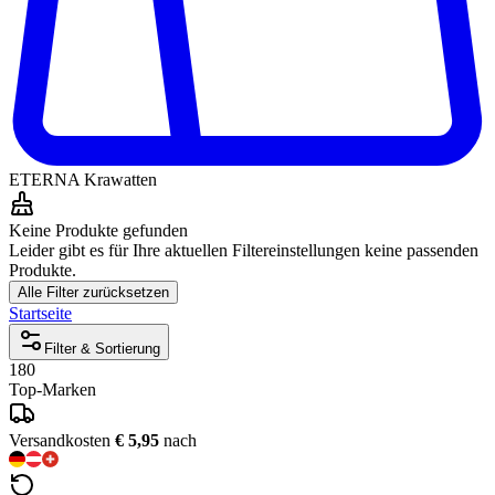
ETERNA Krawatten
Keine Produkte gefunden
Leider gibt es für Ihre aktuellen Filtereinstellungen keine passenden
Produkte.
Alle Filter zurücksetzen
Startseite
Filter & Sortierung
180
Top-Marken
Versandkosten
€ 5,95
nach