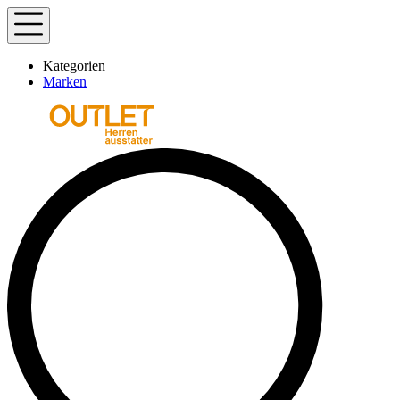
Kategorien
Marken