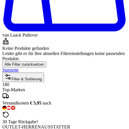
van Laack Pullover
Keine Produkte gefunden
Leider gibt es für Ihre aktuellen Filtereinstellungen keine passenden
Produkte.
Alle Filter zurücksetzen
Startseite
Filter & Sortierung
180
Top-Marken
Versandkosten
€ 5,95
nach
30 Tage Rückgabe!
OUTLET-HERRENAUSSTATTER