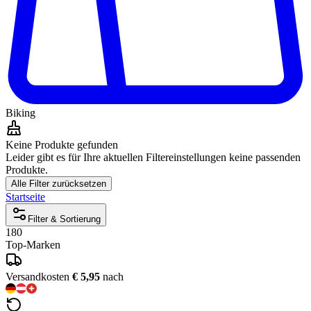
Biking
Keine Produkte gefunden
Leider gibt es für Ihre aktuellen Filtereinstellungen keine passenden
Produkte.
Alle Filter zurücksetzen
Startseite
Filter & Sortierung
180
Top-Marken
Versandkosten
€ 5,95
nach