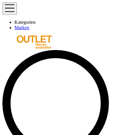
Kategorien
Marken